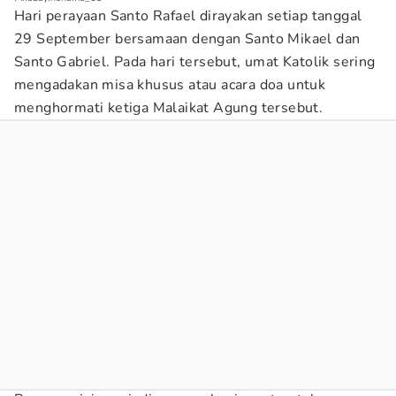
Hari perayaan Santo Rafael dirayakan setiap tanggal
29 September bersamaan dengan Santo Mikael dan
Santo Gabriel. Pada hari tersebut, umat Katolik sering
mengadakan misa khusus atau acara doa untuk
menghormati ketiga Malaikat Agung tersebut.