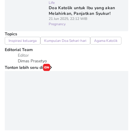
Life
Doa Katolik untuk Ibu yang akan
Melahirkan, Panjatkan Syukur!
21 Jun 2025, 22:12 WIB
Pregnancy
Topics
Inspirasi keluarga
Kumpulan Doa Sehari-hari
Agama Katolik
Editorial Team
Editor
Dimas Prasetyo
Tonton lebih seru di