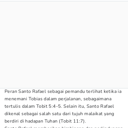
Peran Santo Rafael sebagai pemandu terlihat ketika ia
menemani Tobias dalam perjalanan, sebagaimana
tertulis dalam Tobit 5:4-5. Selain itu, Santo Rafael
dikenal sebagai salah satu dari tujuh malaikat yang
berdiri di hadapan Tuhan (Tobit 11:7).