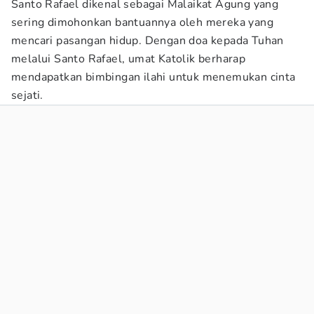
Santo Rafael dikenal sebagai Malaikat Agung yang
sering dimohonkan bantuannya oleh mereka yang
mencari pasangan hidup. Dengan doa kepada Tuhan
melalui Santo Rafael, umat Katolik berharap
mendapatkan bimbingan ilahi untuk menemukan cinta
sejati.