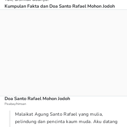
Kumpulan Fakta dan Doa Santo Rafael Mohon Jodoh
Doa Santo Rafael Mohon Jodoh
Pixabay/himsan
Malaikat Agung Santo Rafael yang mulia,
pelindung dan pencinta kaum muda. Aku datang