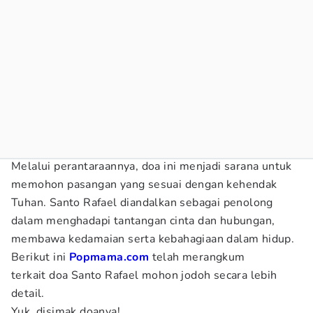
Melalui perantaraannya, doa ini menjadi sarana untuk
memohon pasangan yang sesuai dengan kehendak
Tuhan. Santo Rafael diandalkan sebagai penolong
dalam menghadapi tantangan cinta dan hubungan,
membawa kedamaian serta kebahagiaan dalam hidup.
Berikut ini
Popmama.com
telah merangkum
terkait doa Santo Rafael mohon jodoh secara lebih
detail.
Yuk, disimak doanya!