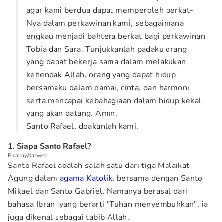
agar kami berdua dapat memperoleh berkat-
Nya dalam perkawinan kami, sebagaimana
engkau menjadi bahtera berkat bagi perkawinan
Tobia dan Sara. Tunjukkanlah padaku orang
yang dapat bekerja sama dalam melakukan
kehendak Allah, orang yang dapat hidup
bersamaku dalam damai, cinta, dan harmoni
serta mencapai kebahagiaan dalam hidup kekal
yang akan datang. Amin.
Santo Rafael, doakanlah kami.
1. Siapa Santo Rafael?
Pixabay/dazweb
Santo Rafael adalah salah satu dari tiga Malaikat
Agung dalam
agama Katolik
, bersama dengan Santo
Mikael dan Santo Gabriel. Namanya berasal dari
bahasa Ibrani yang berarti "Tuhan menyembuhkan", ia
juga dikenal sebagai tabib Allah.