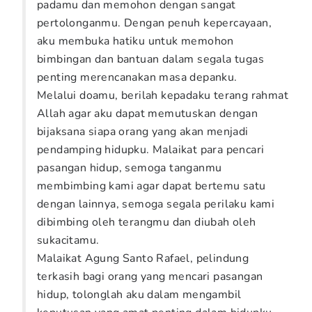
padamu dan memohon dengan sangat
pertolonganmu. Dengan penuh kepercayaan,
aku membuka hatiku untuk memohon
bimbingan dan bantuan dalam segala tugas
penting merencanakan masa depanku.
Melalui doamu, berilah kepadaku terang rahmat
Allah agar aku dapat memutuskan dengan
bijaksana siapa orang yang akan menjadi
pendamping hidupku. Malaikat para pencari
pasangan hidup, semoga tanganmu
membimbing kami agar dapat bertemu satu
dengan lainnya, semoga segala perilaku kami
dibimbing oleh terangmu dan diubah oleh
sukacitamu.
Malaikat Agung Santo Rafael, pelindung
terkasih bagi orang yang mencari pasangan
hidup, tolonglah aku dalam mengambil