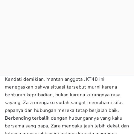
Kendati demikian, mantan anggota JKT48 ini
menegaskan bahwa situasi tersebut murni karena
benturan kepribadian, bukan karena kurangnya rasa
sayang. Zara mengaku sudah sangat memahami sifat
papanya dan hubungan mereka tetap berjalan baik.
Berbanding terbalik dengan hubungannya yang kaku
bersama sang papa, Zara mengaku jauh lebih dekat dan
leluasa mencurahkan isi hatinya kepada mamanya.