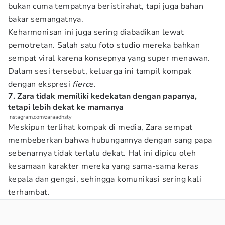
bukan cuma tempatnya beristirahat, tapi juga bahan
bakar semangatnya.
Keharmonisan ini juga sering diabadikan lewat
pemotretan. Salah satu foto studio mereka bahkan
sempat viral karena konsepnya yang super menawan.
Dalam sesi tersebut, keluarga ini tampil kompak
dengan ekspresi
fierce
.
7. Zara tidak memiliki kedekatan dengan papanya,
tetapi lebih dekat ke mamanya
Instagram.com/zaraadhsty
Meskipun terlihat kompak di media, Zara sempat
membeberkan bahwa hubungannya dengan sang papa
sebenarnya tidak terlalu dekat. Hal ini dipicu oleh
kesamaan karakter mereka yang sama-sama keras
kepala dan gengsi, sehingga komunikasi sering kali
terhambat.