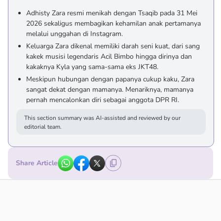
Adhisty Zara resmi menikah dengan Tsaqib pada 31 Mei
2026 sekaligus membagikan kehamilan anak pertamanya
melalui unggahan di Instagram.
Keluarga Zara dikenal memiliki darah seni kuat, dari sang
kakek musisi legendaris Acil Bimbo hingga dirinya dan
kakaknya Kyla yang sama-sama eks JKT48.
Meskipun hubungan dengan papanya cukup kaku, Zara
sangat dekat dengan mamanya. Menariknya, mamanya
pernah mencalonkan diri sebagai anggota DPR RI.
This section summary was AI-assisted and reviewed by our
editorial team.
Share Article