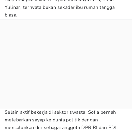
Yulinar, ternyata bukan sekadar ibu rumah tangga
biasa.
Selain aktif bekerja di sektor swasta, Sofia pernah
melebarkan sayap ke dunia politik dengan
mencalonkan diri sebagai anggota DPR RI dari PDI