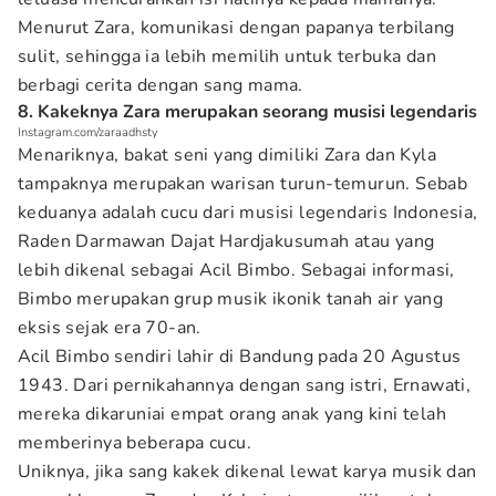
Menurut Zara, komunikasi dengan papanya terbilang
sulit, sehingga ia lebih memilih untuk terbuka dan
berbagi cerita dengan sang mama.
8. Kakeknya Zara merupakan seorang musisi legendaris
Instagram.com/zaraadhsty
Menariknya, bakat seni yang dimiliki Zara dan Kyla
tampaknya merupakan warisan turun-temurun. Sebab
keduanya adalah cucu dari musisi legendaris Indonesia,
Raden Darmawan Dajat Hardjakusumah atau yang
lebih dikenal sebagai Acil Bimbo. Sebagai informasi,
Bimbo merupakan grup musik ikonik tanah air yang
eksis sejak era 70-an.
Acil Bimbo sendiri lahir di Bandung pada 20 Agustus
1943. Dari pernikahannya dengan sang istri, Ernawati,
mereka dikaruniai empat orang anak yang kini telah
memberinya beberapa cucu.
Uniknya, jika sang kakek dikenal lewat karya musik dan