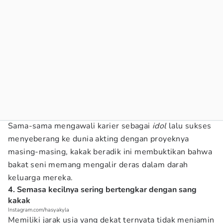
Sama-sama mengawali karier sebagai
idol
lalu sukses
menyeberang ke dunia akting dengan proyeknya
masing-masing, kakak beradik ini membuktikan bahwa
bakat seni memang mengalir deras dalam darah
keluarga mereka.
4. Semasa kecilnya sering bertengkar dengan sang
kakak
Instagram.com/hasyakyla
Memiliki jarak usia yang dekat ternyata tidak menjamin