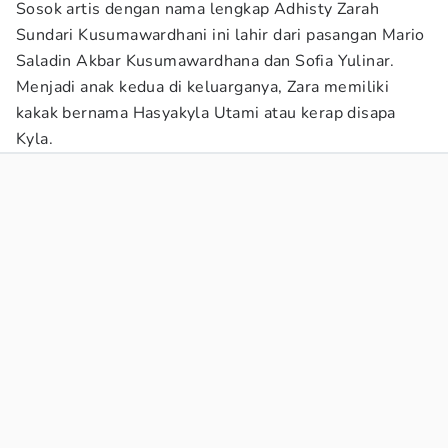
Sosok artis dengan nama lengkap Adhisty Zarah
Sundari Kusumawardhani ini lahir dari pasangan Mario
Saladin Akbar Kusumawardhana dan Sofia Yulinar.
Menjadi anak kedua di keluarganya, Zara memiliki
kakak bernama Hasyakyla Utami atau kerap disapa
Kyla.