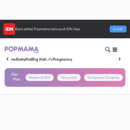
Baca artikel
Popmama
lainnya di IDN App
Install
Home
Baby
Kid
Big Kid
Life
Pregnancy
For
Iklanin di IDN
Tanya Ahli
Kumpulan Dongeng
You