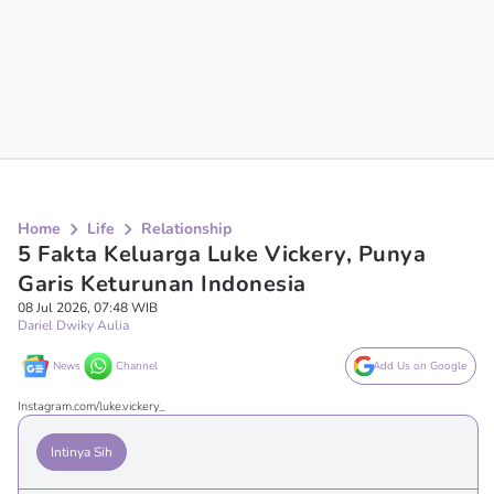
Home
Life
Relationship
5 Fakta Keluarga Luke Vickery, Punya
Garis Keturunan Indonesia
08 Jul 2026, 07:48 WIB
Dariel Dwiky Aulia
News
Channel
Add Us on Google
Instagram.com/luke.vickery_
Intinya Sih