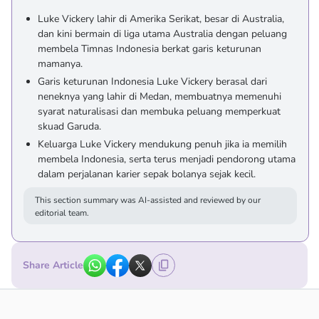
Luke Vickery lahir di Amerika Serikat, besar di Australia,
dan kini bermain di liga utama Australia dengan peluang
membela Timnas Indonesia berkat garis keturunan
mamanya.
Garis keturunan Indonesia Luke Vickery berasal dari
neneknya yang lahir di Medan, membuatnya memenuhi
syarat naturalisasi dan membuka peluang memperkuat
skuad Garuda.
Keluarga Luke Vickery mendukung penuh jika ia memilih
membela Indonesia, serta terus menjadi pendorong utama
dalam perjalanan karier sepak bolanya sejak kecil.
This section summary was AI-assisted and reviewed by our
editorial team.
Share Article