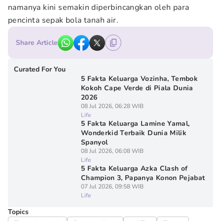
namanya kini semakin diperbincangkan oleh para
pencinta sepak bola tanah air.
Share Article
Curated For You
5 Fakta Keluarga Vozinha, Tembok
Kokoh Cape Verde di Piala Dunia
2026
08 Jul 2026, 06:28 WIB
Life
5 Fakta Keluarga Lamine Yamal,
Wonderkid Terbaik Dunia Milik
Spanyol
08 Jul 2026, 06:08 WIB
Life
5 Fakta Keluarga Azka Clash of
Champion 3, Papanya Konon Pejabat
07 Jul 2026, 09:58 WIB
Life
Topics