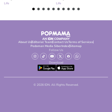
Life
Life
About Us
Editorial Team
Contact Us
Terms of Services
Pedoman Media Siber
Index
Sitemap
Follow Us
Download
© 2026 IDN. All Rights Reserved.