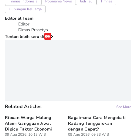
Timnas Indonesia
Popmama News
Jadi Tau
Timnas
Hubungan Keluarga
Editorial Team
Editor
Dimas Prasetyo
Tonton lebih seru di
Related Articles
See More
Ribuan Warga Malang
Bagaimana Cara Mengobati
5 
Alami Gangguan Jiwa,
Radang Tenggorokan
Te
Dipicu Faktor Ekonomi
dengan Cepat?
09
Lif
09 Agu 2026, 10:13 WIB
09 Agu 2026, 09:33 WIB