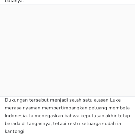
bolanya.
Dukungan tersebut menjadi salah satu alasan Luke
merasa nyaman mempertimbangkan peluang membela
Indonesia. Ia menegaskan bahwa keputusan akhir tetap
berada di tangannya, tetapi restu keluarga sudah ia
kantongi.