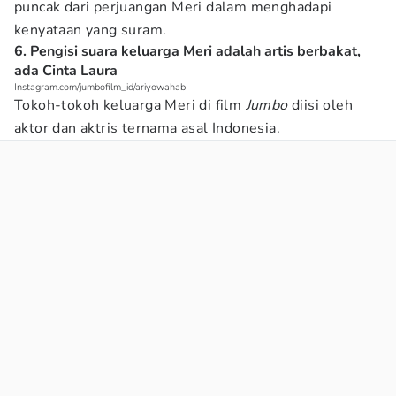
puncak dari perjuangan Meri dalam menghadapi
kenyataan yang suram.
6. Pengisi suara keluarga Meri adalah artis berbakat,
ada Cinta Laura
Instagram.com/jumbofilm_id/ariyowahab
Tokoh-tokoh keluarga Meri di film
Jumbo
diisi oleh
aktor dan aktris ternama asal Indonesia.