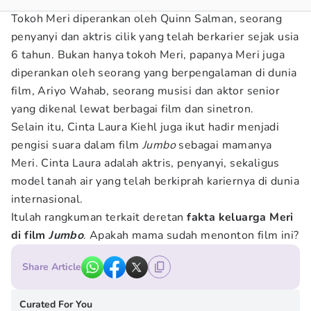
Tokoh Meri diperankan oleh Quinn Salman, seorang
penyanyi dan aktris cilik yang telah berkarier sejak usia
6 tahun. Bukan hanya tokoh Meri, papanya Meri juga
diperankan oleh seorang yang berpengalaman di dunia
film, Ariyo Wahab, seorang musisi dan aktor senior
yang dikenal lewat berbagai film dan sinetron.
Selain itu, Cinta Laura Kiehl juga ikut hadir menjadi
pengisi suara dalam film
Jumbo
sebagai mamanya
Meri. Cinta Laura adalah aktris, penyanyi, sekaligus
model tanah air yang telah berkiprah kariernya di dunia
internasional.
Itulah rangkuman terkait deretan
fakta keluarga Meri
di film
Jumbo
. Apakah mama sudah menonton film ini?
Share Article
Curated For You