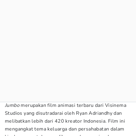
Jumbo
merupakan film animasi terbaru dari Visinema
Studios yang disutradarai oleh Ryan Adriandhy dan
melibatkan lebih dari 420 kreator Indonesia. Film ini
mengangkat tema keluarga dan persahabatan dalam