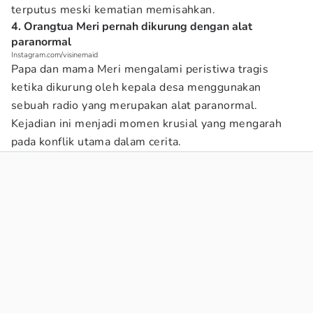
terputus meski kematian memisahkan.
4. Orangtua Meri pernah dikurung dengan alat
paranormal
Instagram.com/visinemaid
Papa dan mama Meri mengalami peristiwa tragis
ketika dikurung oleh kepala desa menggunakan
sebuah radio yang merupakan alat paranormal.
Kejadian ini menjadi momen krusial yang mengarah
pada konflik utama dalam cerita.