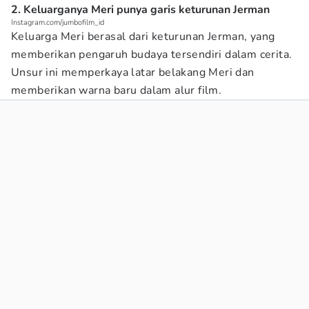
2. Keluarganya Meri punya garis keturunan Jerman
Instagram.com/jumbofilm_id
Keluarga Meri berasal dari keturunan Jerman, yang
memberikan pengaruh budaya tersendiri dalam cerita.
Unsur ini memperkaya latar belakang Meri dan
memberikan warna baru dalam alur film.