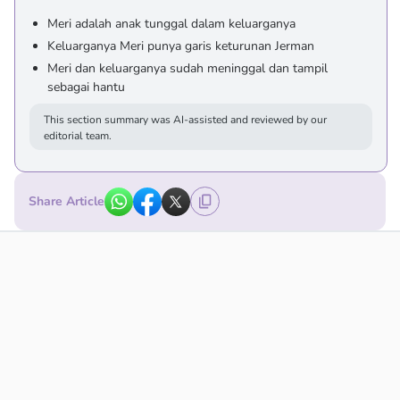
Meri adalah anak tunggal dalam keluarganya
Keluarganya Meri punya garis keturunan Jerman
Meri dan keluarganya sudah meninggal dan tampil
sebagai hantu
This section summary was AI-assisted and reviewed by our
editorial team.
Share Article