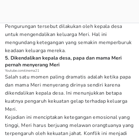
Pengurungan tersebut dilakukan oleh kepala desa
untuk mengendalikan keluarga Meri. Hal ini
mengundang ketegangan yang semakin memperburuk
keadaan keluarga mereka.
5. Dikendalikan kepala desa, papa dan mama Meri
pernah menyerang Meri
Youtube.com/cinema21
Salah satu momen paling dramatis adalah ketika papa
dan mama Meri menyerang dirinya sendiri karena
dikendalikan kepala desa. Ini menunjukkan betapa
kuatnya pengaruh kekuatan gelap terhadap keluarga
Meri.
Kejadian ini menciptakan ketegangan emosional yang
tinggi, Meri harus berjuang melawan orangtuanya yang
terpengaruh oleh kekuatan jahat. Konflik ini menjadi