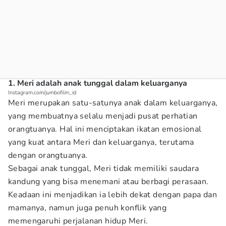
1. Meri adalah anak tunggal dalam keluarganya
Instagram.com/jumbofilm_id
Meri merupakan satu-satunya anak dalam keluarganya,
yang membuatnya selalu menjadi pusat perhatian
orangtuanya. Hal ini menciptakan ikatan emosional
yang kuat antara Meri dan keluarganya, terutama
dengan orangtuanya.
Sebagai anak tunggal, Meri tidak memiliki saudara
kandung yang bisa menemani atau berbagi perasaan.
Keadaan ini menjadikan ia lebih dekat dengan papa dan
mamanya, namun juga penuh konflik yang
memengaruhi perjalanan hidup Meri.