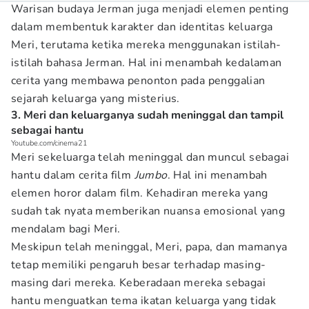
Warisan budaya Jerman juga menjadi elemen penting
dalam membentuk karakter dan identitas keluarga
Meri, terutama ketika mereka menggunakan istilah-
istilah bahasa Jerman. Hal ini menambah kedalaman
cerita yang membawa penonton pada penggalian
sejarah keluarga yang misterius.
3. Meri dan keluarganya sudah meninggal dan tampil
sebagai hantu
Youtube.com/cinema21
Meri sekeluarga telah meninggal dan muncul sebagai
hantu dalam cerita film
Jumbo
. Hal ini menambah
elemen horor dalam film. Kehadiran mereka yang
sudah tak nyata memberikan nuansa emosional yang
mendalam bagi Meri.
Meskipun telah meninggal, Meri, papa, dan mamanya
tetap memiliki pengaruh besar terhadap masing-
masing dari mereka. Keberadaan mereka sebagai
hantu menguatkan tema ikatan keluarga yang tidak