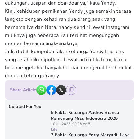
dukungan, ucapan dan doa-doanya," kata Yandy.
Kini, kehidupan pernikahan Yandy juga semakin terasa
lengkap dengan kehadiran dua orang anak yang
bernama Ive dan Nara. Yandy sendiri lewat Instagram
miliknya juga beberapa kali terlihat mengunggah
momen bersama anak-anaknya.
Jadi, itulah kumpulan fakta keluarga Yandy Laurens
yang telah dikumpulkan. Lewat artikel kali ini, kamu
bisa mengetahui banyak hal dan mengenal lebih dekat
dengan keluarga Yandy.
Share Article
Curated For You
5 Fakta Keluarga Audrey Bianca
Pemenang Miss Indonesia 2025
10 Jul 2025, 09:28 WIB
Life
7 Fakta Keluarga Ferry Maryadi, Leya