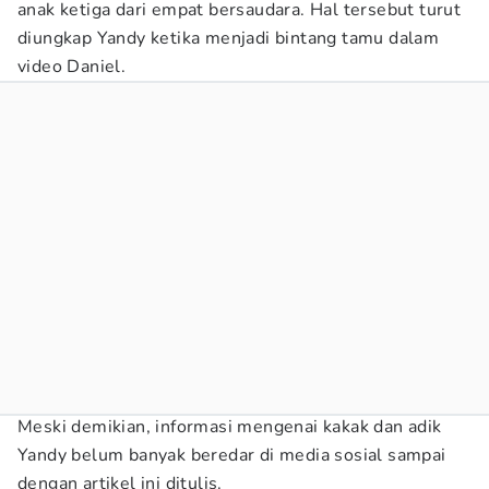
anak ketiga dari empat bersaudara. Hal tersebut turut
diungkap Yandy ketika menjadi bintang tamu dalam
video Daniel.
Meski demikian, informasi mengenai kakak dan adik
Yandy belum banyak beredar di media sosial sampai
dengan artikel ini ditulis.