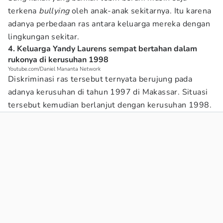
terkena
bullying
oleh anak-anak sekitarnya. Itu karena
adanya perbedaan ras antara keluarga mereka dengan
lingkungan sekitar.
4. Keluarga Yandy Laurens sempat bertahan dalam
rukonya di kerusuhan 1998
Youtube.com/Daniel Mananta Network
Diskriminasi ras tersebut ternyata berujung pada
adanya kerusuhan di tahun 1997 di Makassar. Situasi
tersebut kemudian berlanjut dengan kerusuhan 1998.