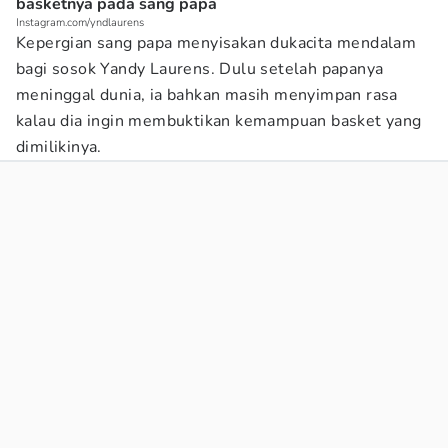
basketnya pada sang papa
Instagram.com/yndlaurens
Kepergian sang papa menyisakan dukacita mendalam
bagi sosok Yandy Laurens. Dulu setelah papanya
meninggal dunia, ia bahkan masih menyimpan rasa
kalau dia ingin membuktikan kemampuan basket yang
dimilikinya.