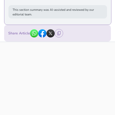
This section summary was AI-assisted and reviewed by our
editorial team.
Share Article