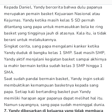
Kepada Daniel, Yandy bercerita bahwa dulu papanya
merupakan pemain basket Kejuaraan Nasional atau
Kejurnas. Yandy ketika masih kelas 5 SD pernah
ditantang sang papa untuk memasukkan bola ke ring
basket yang tingginya jauh di atasnya. Kala itu, ia tidak
berani untuk melakukannya.
Singkat cerita, sang papa mengalami kanker ketika
Yandy duduk di bangku kelas 1 SMP. Saat masih SMP,
Yandy aktif menjalani kegiatan basket sampai akhirnya
ia mahir bermain ketika sudah kelas 3 SMP hingga 1
SMA.
Saat sudah pandai bermain basket, Yandy ingin sekali
membuktikan kemampuan basketnya kepada sang
papa. Setiap kali bertanding basket pun Yandy
memiliki harapan agar papanya dapat melihat hal itu.
Namun sayangnya, sang papa sudah meninggal dunia.
7. Yandy dibesarkan di keluarga yang tidak membaca