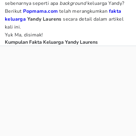
sebenarnya seperti apa
background
keluarga Yandy?
Berikut
Popmama.com
telah merangkumkan
fakta
keluarga
Yandy Laurens
secara detail dalam artikel
kali ini.
Yuk Ma, disimak!
Kumpulan Fakta Keluarga Yandy Laurens