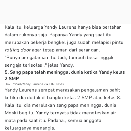
Kala itu, keluarga Yandy Laurens hanya bisa bertahan
dalam rukonya saja. Papanya Yandy yang saat itu
merupakan pekerja bengkel juga sudah melapisi pintu
rolling door
agar tetap aman dari serangan.
"Punya pengalaman itu. Jadi, tumbuh besar nggak
sengaja terisolasi," jelas Yandy.
5. Sang papa telah meninggal dunia ketika Yandy kelas
2 SMP
Dok. Pribadi/Yandy Laurens via IDN Times
Yandy Laurens sempat merasakan pengalaman pahit
ketika dia duduk di bangku kelas 2 SMP atau kelas 8.
Kala itu, dia merelakan sang papa meninggal dunia.
Meski begitu, Yandy ternyata tidak meneteskan air
mata pada saat itu. Padahal, semua anggota
keluarganya menangis.