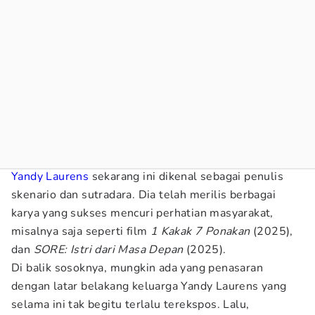
Yandy Laurens
sekarang ini dikenal sebagai penulis
skenario dan sutradara. Dia telah merilis berbagai
karya yang sukses mencuri perhatian masyarakat,
misalnya saja seperti film
1 Kakak 7 Ponakan
(2025),
dan
SORE: Istri dari Masa Depan
(2025).
Di balik sosoknya, mungkin ada yang penasaran
dengan latar belakang keluarga Yandy Laurens yang
selama ini tak begitu terlalu terekspos. Lalu,