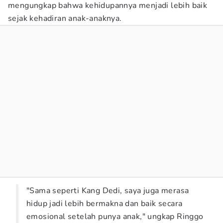
mengungkap bahwa kehidupannya menjadi lebih baik
sejak kehadiran anak-anaknya.
"Sama seperti Kang Dedi, saya juga merasa
hidup jadi lebih bermakna dan baik secara
emosional setelah punya anak," ungkap Ringgo