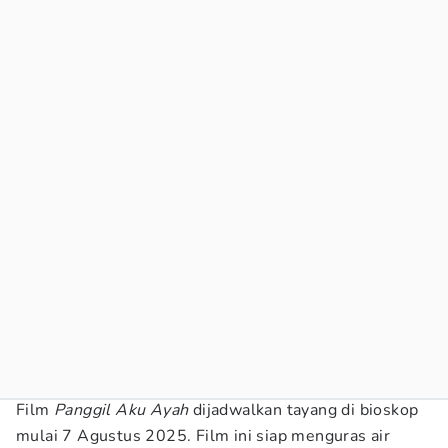
Film
Panggil Aku Ayah
dijadwalkan tayang di bioskop
mulai 7 Agustus 2025. Film ini siap menguras air