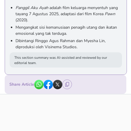
Panggil Aku Ayah
adalah film keluarga menyentuh yang
tayang 7 Agustus 2025, adaptasi dari film Korea
Pawn
(2020).
Mengangkat sisi kemanusiaan penagih utang dan ikatan
emosional yang tak terduga.
Dibintangi Ringgo Agus Rahman dan Myesha Lin,
diproduksi oleh Visinema Studios.
This section summary was AI-assisted and reviewed by our
editorial team.
Share Article