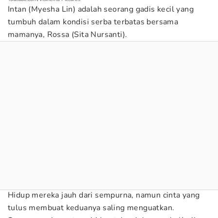
Intan (Myesha Lin) adalah seorang gadis kecil yang
tumbuh dalam kondisi serba terbatas bersama
mamanya, Rossa (Sita Nursanti).
Hidup mereka jauh dari sempurna, namun cinta yang
tulus membuat keduanya saling menguatkan.