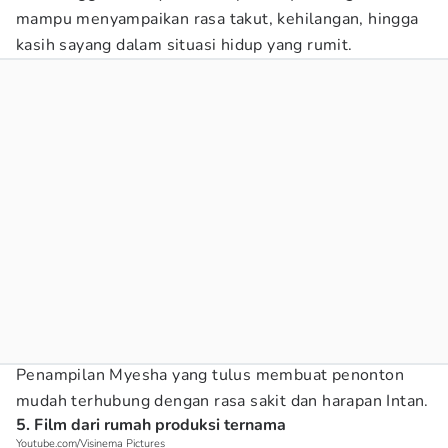
mampu menyampaikan rasa takut, kehilangan, hingga
kasih sayang dalam situasi hidup yang rumit.
Penampilan Myesha yang tulus membuat penonton
mudah terhubung dengan rasa sakit dan harapan Intan.
5. Film dari rumah produksi ternama
Youtube.com/Visinema Pictures