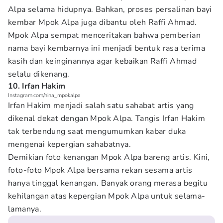
Alpa selama hidupnya. Bahkan, proses persalinan bayi
kembar Mpok Alpa juga dibantu oleh Raffi Ahmad.
Mpok Alpa sempat menceritakan bahwa pemberian
nama bayi kembarnya ini menjadi bentuk rasa terima
kasih dan keinginannya agar kebaikan Raffi Ahmad
selalu dikenang.
10. Irfan Hakim
Instagram.com/nina_mpokalpa
Irfan Hakim menjadi salah satu sahabat artis yang
dikenal dekat dengan Mpok Alpa. Tangis Irfan Hakim
tak terbendung saat mengumumkan kabar duka
mengenai kepergian sahabatnya.
Demikian foto kenangan Mpok Alpa bareng artis. Kini,
foto-foto Mpok Alpa bersama rekan sesama artis
hanya tinggal kenangan. Banyak orang merasa begitu
kehilangan atas kepergian Mpok Alpa untuk selama-
lamanya.