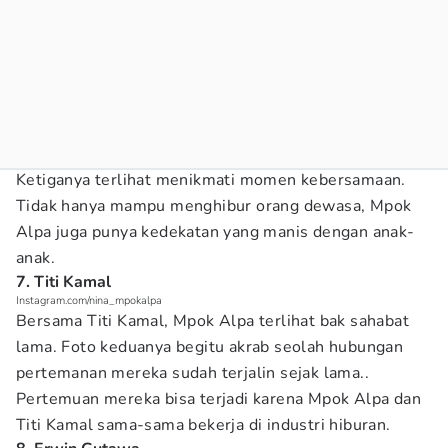
Ketiganya terlihat menikmati momen kebersamaan.
Tidak hanya mampu menghibur orang dewasa, Mpok
Alpa juga punya kedekatan yang manis dengan anak-
anak.
7. Titi Kamal
Instagram.com/nina_mpokalpa
Bersama Titi Kamal, Mpok Alpa terlihat bak sahabat
lama. Foto keduanya begitu akrab seolah hubungan
pertemanan mereka sudah terjalin sejak lama..
Pertemuan mereka bisa terjadi karena Mpok Alpa dan
Titi Kamal sama-sama bekerja di industri hiburan.