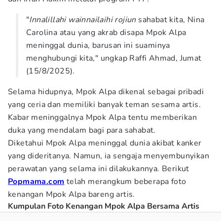
"
Innalillahi wainnailaihi rojiun
sahabat kita, Nina
Carolina atau yang akrab disapa Mpok Alpa
meninggal dunia, barusan ini suaminya
menghubungi kita," ungkap Raffi Ahmad, Jumat
(15/8/2025).
Selama hidupnya, Mpok Alpa dikenal sebagai pribadi
yang ceria dan memiliki banyak teman sesama artis.
Kabar meninggalnya Mpok Alpa tentu memberikan
duka yang mendalam bagi para sahabat.
Diketahui Mpok Alpa meninggal dunia akibat kanker
yang dideritanya. Namun, ia sengaja menyembunyikan
perawatan yang selama ini dilakukannya. Berikut
Popmama.com
telah merangkum beberapa foto
kenangan Mpok Alpa bareng artis.
Kumpulan Foto Kenangan Mpok Alpa Bersama Artis