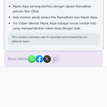
Mpok Alpa senang berfoto dengan Iqbaal Ramadhan
pemain film
Dilan.
Ada momen akrab antara Nia Ramadhani dan Mpok Alpa.
Via Vallen dikenal Mpok Alpa sebagai sosok rendah hati
yang memperlakukan rekan kerja dengan baik.
This section summary was AI-assisted and reviewed by our
editorial team.
Share Article