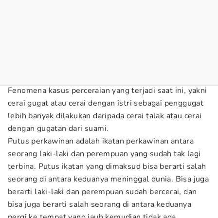
Fenomena kasus perceraian yang terjadi saat ini, yakni
cerai gugat atau cerai dengan istri sebagai penggugat
lebih banyak dilakukan daripada cerai talak atau cerai
dengan gugatan dari suami.
Putus perkawinan adalah ikatan perkawinan antara
seorang laki-laki dan perempuan yang sudah tak lagi
terbina. Putus ikatan yang dimaksud bisa berarti salah
seorang di antara keduanya meninggal dunia. Bisa juga
berarti laki-laki dan perempuan sudah bercerai, dan
bisa juga berarti salah seorang di antara keduanya
pergi ke tempat yang jauh kemudian tidak ada