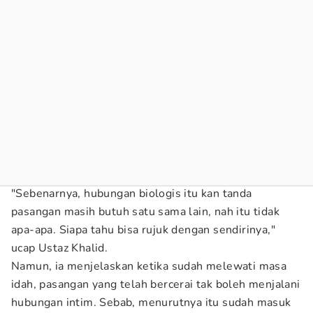
"Sebenarnya, hubungan biologis itu kan tanda
pasangan masih butuh satu sama lain, nah itu tidak
apa-apa. Siapa tahu bisa rujuk dengan sendirinya,"
ucap Ustaz Khalid.
Namun, ia menjelaskan ketika sudah melewati masa
idah, pasangan yang telah bercerai tak boleh menjalani
hubungan intim. Sebab, menurutnya itu sudah masuk