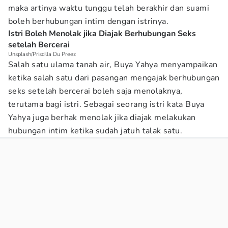
maka artinya waktu tunggu telah berakhir dan suami
boleh berhubungan intim dengan istrinya.
Istri Boleh Menolak jika Diajak Berhubungan Seks
setelah Bercerai
Unsplash/Priscilla Du Preez
Salah satu ulama tanah air, Buya Yahya menyampaikan
ketika salah satu dari pasangan mengajak berhubungan
seks setelah bercerai boleh saja menolaknya,
terutama bagi istri. Sebagai seorang istri kata Buya
Yahya juga berhak menolak jika diajak melakukan
hubungan intim ketika sudah jatuh talak satu.