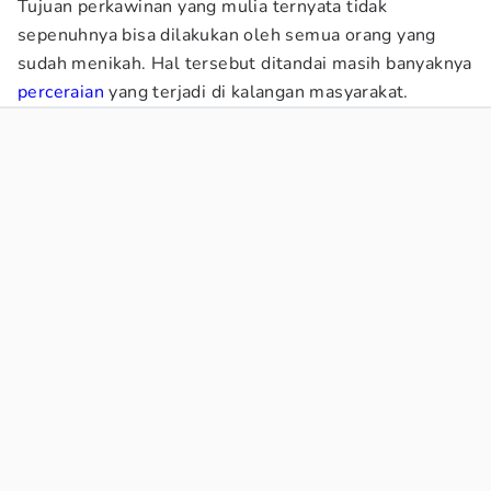
Tujuan perkawinan yang mulia ternyata tidak
sepenuhnya bisa dilakukan oleh semua orang yang
sudah menikah. Hal tersebut ditandai masih banyaknya
perceraian
yang terjadi di kalangan masyarakat.