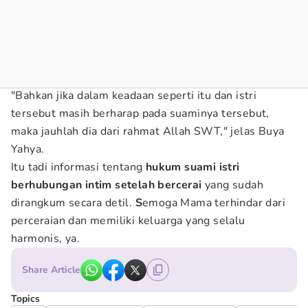
"Bahkan jika dalam keadaan seperti itu dan istri
tersebut masih berharap pada suaminya tersebut,
maka jauhlah dia dari rahmat Allah SWT," jelas Buya
Yahya.
Itu tadi informasi tentang
hukum suami istri
berhubungan intim setelah bercerai
yang sudah
dirangkum secara detil.
S
emoga Mama terhindar dari
perceraian dan memiliki keluarga yang selalu
harmonis, ya.
Share Article
Topics