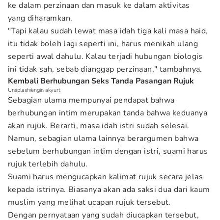
ke dalam perzinaan dan masuk ke dalam aktivitas
yang diharamkan.
"Tapi kalau sudah lewat masa idah tiga kali masa haid,
itu tidak boleh lagi seperti ini, harus menikah ulang
seperti awal dahulu. Kalau terjadi hubungan biologis
ini tidak sah, sebab dianggap perzinaan," tambahnya.
Kembali Berhubungan Seks Tanda Pasangan Rujuk
Unsplash/engin akyurt
Sebagian ulama mempunyai pendapat bahwa
berhubungan intim merupakan tanda bahwa keduanya
akan rujuk. Berarti, masa idah istri sudah selesai.
Namun, sebagian ulama lainnya berargumen bahwa
sebelum berhubungan intim dengan istri, suami harus
rujuk terlebih dahulu.
Suami harus mengucapkan kalimat rujuk secara jelas
kepada istrinya. Biasanya akan ada saksi dua dari kaum
muslim yang melihat ucapan rujuk tersebut.
Dengan pernyataan yang sudah diucapkan tersebut,