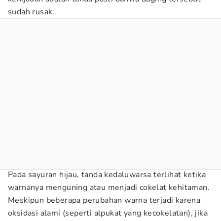
sudah rusak.
Pada sayuran hijau, tanda kedaluwarsa terlihat ketika
warnanya menguning atau menjadi cokelat kehitaman.
Meskipun beberapa perubahan warna terjadi karena
oksidasi alami (seperti alpukat yang kecokelatan), jika