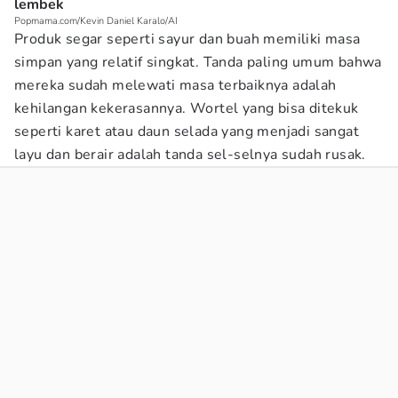
lembek
Popmama.com/Kevin Daniel Karalo/AI
Produk segar seperti sayur dan buah memiliki masa
simpan yang relatif singkat. Tanda paling umum bahwa
mereka sudah melewati masa terbaiknya adalah
kehilangan kekerasannya. Wortel yang bisa ditekuk
seperti karet atau daun selada yang menjadi sangat
layu dan berair adalah tanda sel-selnya sudah rusak.