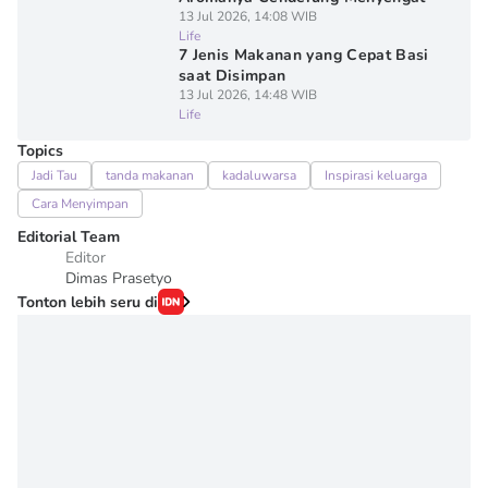
13 Jul 2026, 14:08 WIB
Life
7 Jenis Makanan yang Cepat Basi
saat Disimpan
13 Jul 2026, 14:48 WIB
Life
Topics
Jadi Tau
tanda makanan
kadaluwarsa
Inspirasi keluarga
Cara Menyimpan
Editorial Team
Editor
Dimas Prasetyo
Tonton lebih seru di