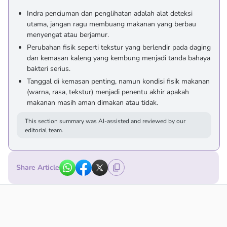
Indra penciuman dan penglihatan adalah alat deteksi
utama, jangan ragu membuang makanan yang berbau
menyengat atau berjamur.
Perubahan fisik seperti tekstur yang berlendir pada daging
dan kemasan kaleng yang kembung menjadi tanda bahaya
bakteri serius.
Tanggal di kemasan penting, namun kondisi fisik makanan
(warna, rasa, tekstur) menjadi penentu akhir apakah
makanan masih aman dimakan atau tidak.
This section summary was AI-assisted and reviewed by our
editorial team.
Share Article