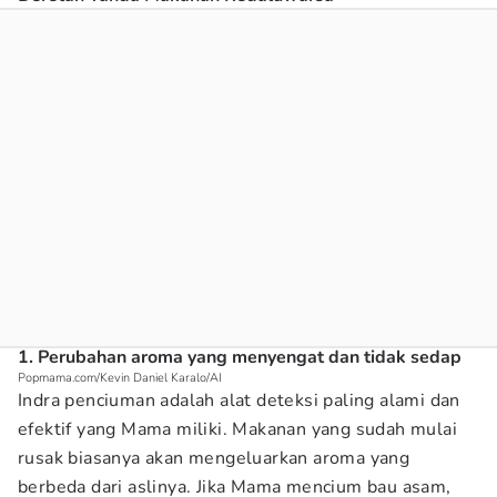
1. Perubahan aroma yang menyengat dan tidak sedap
Popmama.com/Kevin Daniel Karalo/AI
Indra penciuman adalah alat deteksi paling alami dan
efektif yang Mama miliki. Makanan yang sudah mulai
rusak biasanya akan mengeluarkan aroma yang
berbeda dari aslinya. Jika Mama mencium bau asam,