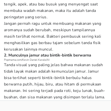
tengik, apek, atau bau busuk yang menyengat saat
membuka wadah makanan, maka itu adalah tanda
peringatan yang serius.
Jangan pernah ragu untuk membuang makanan yang
aromanya sudah berubah, meskipun tampilannya
masih terlihat normal. Bakteri pembusuk sering kali
menghasilkan gas berbau tajam sebelum tanda fisik
kerusakan lainnya muncul.
2. Munculnya jamur atau bintik-bintik berwarna
Popmama.com/Kevin Daniel Karalo/AI
Tanda visual yang paling jelas bahwa makanan sudah
tidak layak makan adalah kemunculan jamur. Jamur
bisa terlihat seperti bintik-bintik berbulu halus
berwarna putih, hijau, biru, atau hitam di permukaan
makanan. Ini sering terjadi pada roti, keju lunak, buah-
buahan, dan sisa makanan yang disimpan terlalu lama.