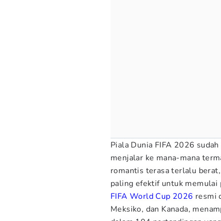
Piala Dunia FIFA 2026 sudah
menjalar ke mana-mana terma
romantis terasa terlalu berat
paling efektif untuk memulai
FIFA World Cup 2026
resmi d
Meksiko, dan Kanada, menampi