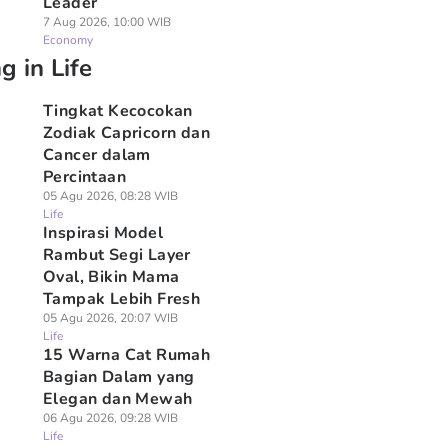
Leader
7 Aug 2026, 10:00 WIB
Economy
g in Life
Tingkat Kecocokan
Zodiak Capricorn dan
Cancer dalam
Percintaan
05 Agu 2026, 08:28 WIB
Life
Inspirasi Model
Rambut Segi Layer
Oval, Bikin Mama
Tampak Lebih Fresh
05 Agu 2026, 20:07 WIB
Life
15 Warna Cat Rumah
Bagian Dalam yang
Elegan dan Mewah
06 Agu 2026, 09:28 WIB
Life