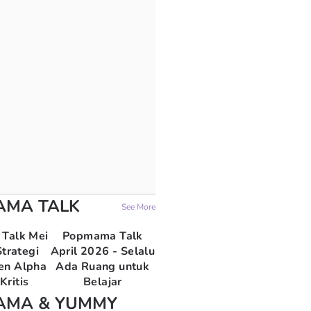
AMA TALK
See More
Talk Mei
Popmama Talk
trategi
April 2026 - Selalu
en Alpha
Ada Ruang untuk
Kritis
Belajar
AMA & YUMMY