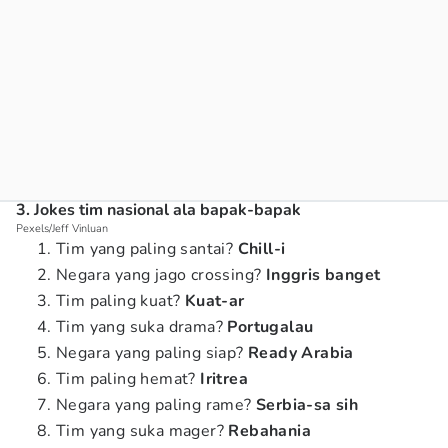
3. Jokes tim nasional ala bapak-bapak
Pexels/Jeff Vinluan
Tim yang paling santai?
Chill-i
Negara yang jago crossing?
Inggris banget
Tim paling kuat?
Kuat-ar
Tim yang suka drama?
Portugalau
Negara yang paling siap?
Ready Arabia
Tim paling hemat?
Iritrea
Negara yang paling rame?
Serbia-sa sih
Tim yang suka mager?
Rebahania