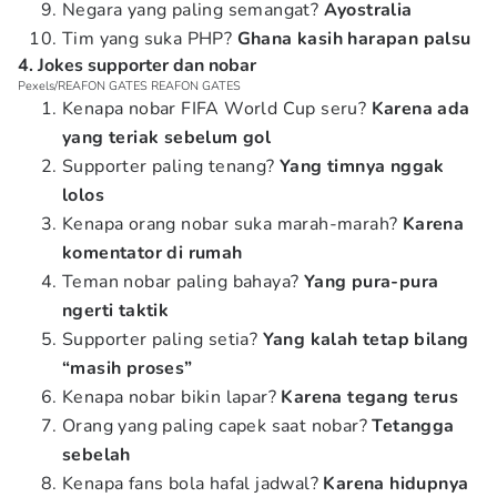
Negara yang paling semangat?
Ayostralia
Tim yang suka PHP?
Ghana kasih harapan palsu
4. Jokes supporter dan nobar
Pexels/REAFON GATES REAFON GATES
Kenapa nobar FIFA World Cup seru?
Karena ada
yang teriak sebelum gol
Supporter paling tenang?
Yang timnya nggak
lolos
Kenapa orang nobar suka marah-marah?
Karena
komentator di rumah
Teman nobar paling bahaya?
Yang pura-pura
ngerti taktik
Supporter paling setia?
Yang kalah tetap bilang
“masih proses”
Kenapa nobar bikin lapar?
Karena tegang terus
Orang yang paling capek saat nobar?
Tetangga
sebelah
Kenapa fans bola hafal jadwal?
Karena hidupnya