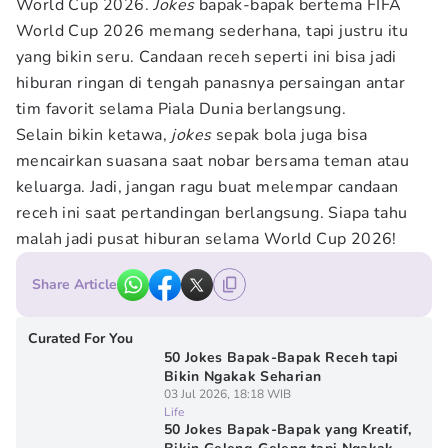
World Cup 2026.
Jokes
bapak-bapak bertema FIFA
World Cup 2026 memang sederhana, tapi justru itu
yang bikin seru. Candaan receh seperti ini bisa jadi
hiburan ringan di tengah panasnya persaingan antar
tim favorit selama Piala Dunia berlangsung.
Selain bikin ketawa,
jokes
sepak bola juga bisa
mencairkan suasana saat nobar bersama teman atau
keluarga. Jadi, jangan ragu buat melempar candaan
receh ini saat pertandingan berlangsung. Siapa tahu
malah jadi pusat hiburan selama World Cup 2026!
Share Article
Curated For You
50 Jokes Bapak-Bapak Receh tapi
Bikin Ngakak Seharian
03 Jul 2026, 18:18 WIB
Life
50 Jokes Bapak-Bapak yang Kreatif,