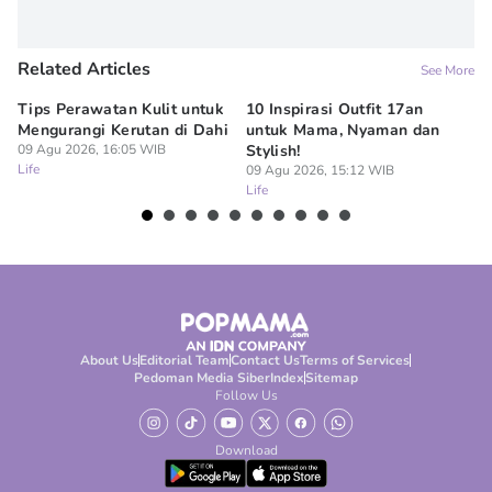
Related Articles
See More
Tips Perawatan Kulit untuk
10 Inspirasi Outfit 17an
15
Mengurangi Kerutan di Dahi
untuk Mama, Nyaman dan
Si
09 Agu 2026, 16:05 WIB
Stylish!
09
Life
Lif
09 Agu 2026, 15:12 WIB
Life
About Us
Editorial Team
Contact Us
Terms of Services
Pedoman Media Siber
Index
Sitemap
Follow Us
Download