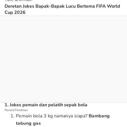
Deretan Jokes Bapak-Bapak Lucu Bertema FIFA World
Cup 2026
1. Jokes pemain dan pelatih sepak bola
Pexels/Thirdman
Pemain bola 3 kg namanya siapa?
Bambang
tabung gas