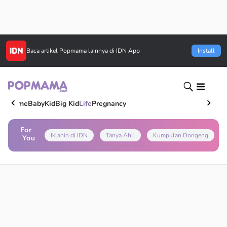
Baca artikel
Popmama
lainnya di IDN App
Install
Home
Baby
Kid
Big Kid
Life
Pregnancy
For
Iklanin di IDN
Tanya Ahli
Kumpulan Dongeng
You