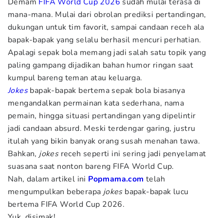
Demam
FIFA World Cup 2026
sudah mulai terasa di
mana-mana. Mulai dari obrolan prediksi pertandingan,
dukungan untuk tim favorit, sampai candaan receh ala
bapak-bapak yang selalu berhasil mencuri perhatian.
Apalagi sepak bola memang jadi salah satu topik yang
paling gampang dijadikan bahan humor ringan saat
kumpul bareng teman atau keluarga.
Jokes
bapak-bapak bertema sepak bola biasanya
mengandalkan permainan kata sederhana, nama
pemain, hingga situasi pertandingan yang dipelintir
jadi candaan absurd. Meski terdengar garing, justru
itulah yang bikin banyak orang susah menahan tawa.
Bahkan,
jokes
receh seperti ini sering jadi penyelamat
suasana saat nonton bareng FIFA World Cup.
Nah, dalam artikel ini
Popmama.com
telah
mengumpulkan beberapa
jokes
bapak-bapak lucu
bertema FIFA World Cup 2026.
Yuk, disimak!