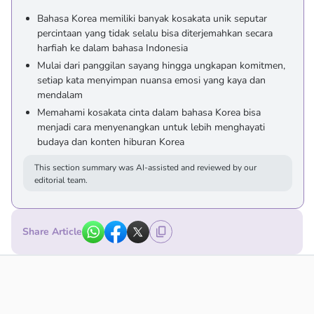
Bahasa Korea memiliki banyak kosakata unik seputar
percintaan yang tidak selalu bisa diterjemahkan secara
harfiah ke dalam bahasa Indonesia
Mulai dari panggilan sayang hingga ungkapan komitmen,
setiap kata menyimpan nuansa emosi yang kaya dan
mendalam
Memahami kosakata cinta dalam bahasa Korea bisa
menjadi cara menyenangkan untuk lebih menghayati
budaya dan konten hiburan Korea
This section summary was AI-assisted and reviewed by our
editorial team.
Share Article