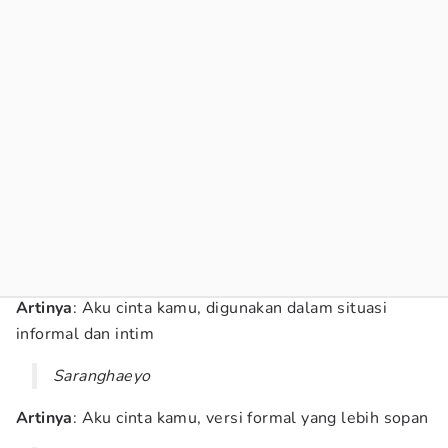
Artinya
: Aku cinta kamu, digunakan dalam situasi
informal dan intim
Saranghaeyo
Artinya
: Aku cinta kamu, versi formal yang lebih sopan