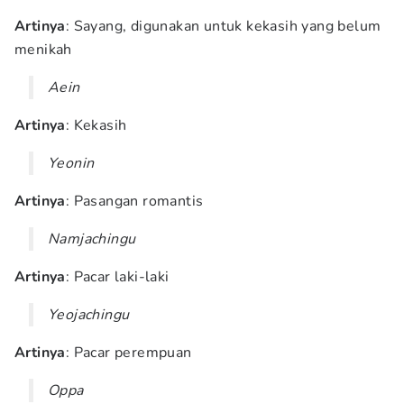
Artinya
: Sayang, digunakan untuk kekasih yang belum
menikah
Aein
Artinya
: Kekasih
Yeonin
Artinya
: Pasangan romantis
Namjachingu
Artinya
: Pacar laki-laki
Yeojachingu
Artinya
: Pacar perempuan
Oppa