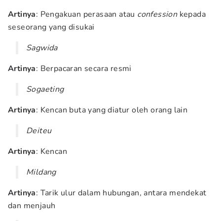
Artinya
: Pengakuan perasaan atau
confession
kepada
seseorang yang disukai
Sagwida
Artinya
: Berpacaran secara resmi
Sogaeting
Artinya
: Kencan buta yang diatur oleh orang lain
Deiteu
Artinya
: Kencan
Mildang
Artinya
: Tarik ulur dalam hubungan, antara mendekat
dan menjauh