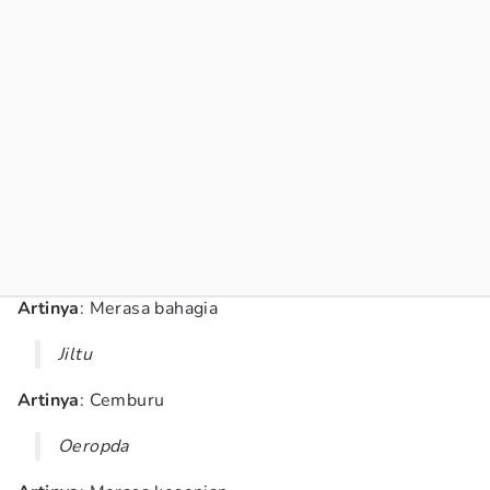
Artinya
: Merasa bahagia
Jiltu
Artinya
: Cemburu
Oeropda