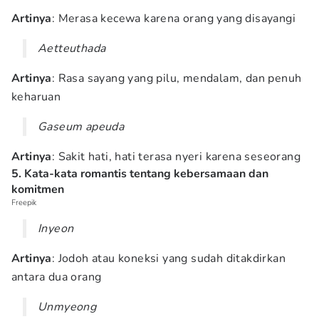
Artinya
: Merasa kecewa karena orang yang disayangi
Aetteuthada
Artinya
: Rasa sayang yang pilu, mendalam, dan penuh
keharuan
Gaseum apeuda
Artinya
: Sakit hati, hati terasa nyeri karena seseorang
5. Kata-kata romantis tentang kebersamaan dan
komitmen
Freepik
Inyeon
Artinya
: Jodoh atau koneksi yang sudah ditakdirkan
antara dua orang
Unmyeong