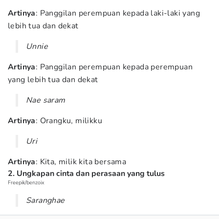
Artinya
: Panggilan perempuan kepada laki-laki yang
lebih tua dan dekat
Unnie
Artinya
: Panggilan perempuan kepada perempuan
yang lebih tua dan dekat
Nae saram
Artinya
: Orangku, milikku
Uri
Artinya
: Kita, milik kita bersama
2. Ungkapan cinta dan perasaan yang tulus
Freepik/benzoix
Saranghae