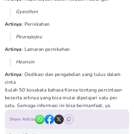
Gyeolhon
Artinya
: Pernikahan
Peurepojeu
Artinya
: Lamaran pernikahan
Heonsin
Artinya
: Dedikasi dan pengabdian yang tulus dalam
cinta
Itulah 50 kosakata bahasa Korea tentang percintaan
beserta artinya yang bisa mulai dipelajari satu per
satu. Semoga informasi ini bisa bermanfaat, ya.
Share Article