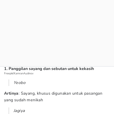
1. Panggilan sayang dan sebutan untuk kekasih
Freepik/KamranAydinov
Yeobo
Artinya
: Sayang, khusus digunakan untuk pasangan
yang sudah menikah
Jagiya