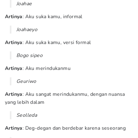
Joahae
Artinya
: Aku suka kamu, informal
Joahaeyo
Artinya
: Aku suka kamu, versi formal
Bogo sipeo
Artinya
: Aku merindukanmu
Geuriwo
Artinya
: Aku sangat merindukanmu, dengan nuansa
yang lebih dalam
Seolleda
Artinya
: Deg-degan dan berdebar karena seseorang