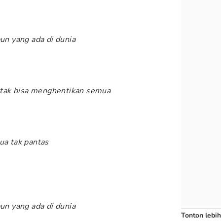
pun yang ada di dunia
tak bisa menghentikan semua
ua tak pantas
pun yang ada di dunia
Tonton lebih