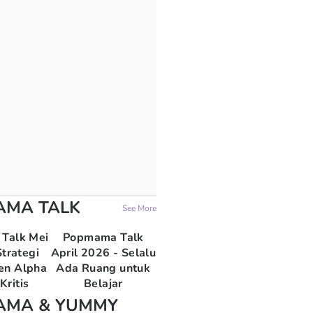
AMA TALK
See More
Talk Mei
Popmama Talk
trategi
April 2026 - Selalu
en Alpha
Ada Ruang untuk
Kritis
Belajar
AMA & YUMMY