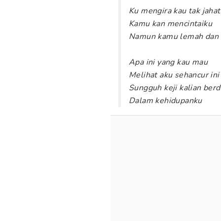
Ku mengira kau tak jahat
Kamu kan mencintaiku
Namun kamu lemah dan 
Apa ini yang kau mau
Melihat aku sehancur ini
Sungguh keji kalian berd
Dalam kehidupanku