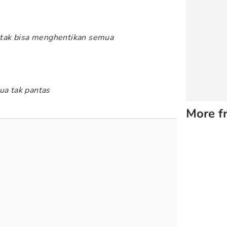
tak bisa menghentikan semua
ua tak pantas
More f