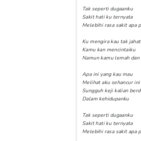
Tak seperti dugaanku
Sakit hati ku ternyata
Melebihi rasa sakit apa 
Ku mengira kau tak jahat
Kamu kan mencintaiku
Namun kamu lemah dan 
Apa ini yang kau mau
Melihat aku sehancur ini
Sungguh keji kalian berd
Dalam kehidupanku
Tak seperti dugaanku
Sakit hati ku ternyata
Melebihi rasa sakit apa 