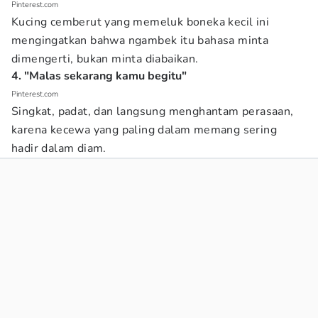
Pinterest.com
Kucing cemberut yang memeluk boneka kecil ini
mengingatkan bahwa ngambek itu bahasa minta
dimengerti, bukan minta diabaikan.
4. "Malas sekarang kamu begitu"
Pinterest.com
Singkat, padat, dan langsung menghantam perasaan,
karena kecewa yang paling dalam memang sering
hadir dalam diam.