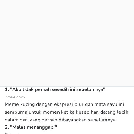
1. "Aku tidak pernah sesedih ini sebelumnya"
Pinterest.com
Meme kucing dengan ekspresi blur dan mata sayu ini
sempurna untuk momen ketika kesedihan datang lebih
dalam dari yang pernah dibayangkan sebelumnya.
2. "Malas menanggapi"