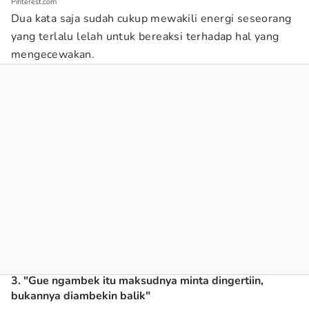
Pinterest.com
Dua kata saja sudah cukup mewakili energi seseorang
yang terlalu lelah untuk bereaksi terhadap hal yang
mengecewakan.
3. "Gue ngambek itu maksudnya minta dingertiin,
bukannya diambekin balik"