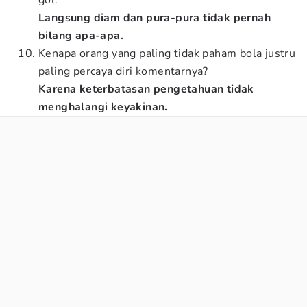
gol.
Langsung diam dan pura-pura tidak pernah
bilang apa-apa.
Kenapa orang yang paling tidak paham bola justru
paling percaya diri komentarnya?
Karena keterbatasan pengetahuan tidak
menghalangi keyakinan.