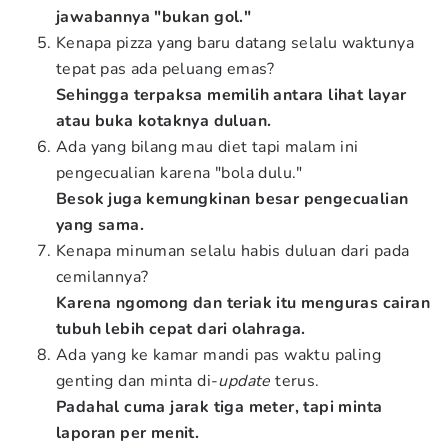
jawabannya "bukan gol."
Kenapa pizza yang baru datang selalu waktunya
tepat pas ada peluang emas?
Sehingga terpaksa memilih antara lihat layar
atau buka kotaknya duluan.
Ada yang bilang mau diet tapi malam ini
pengecualian karena "bola dulu."
Besok juga kemungkinan besar pengecualian
yang sama.
Kenapa minuman selalu habis duluan dari pada
cemilannya?
Karena ngomong dan teriak itu menguras cairan
tubuh lebih cepat dari olahraga.
Ada yang ke kamar mandi pas waktu paling
genting dan minta di-
update
terus.
Padahal cuma jarak tiga meter, tapi minta
laporan per menit.