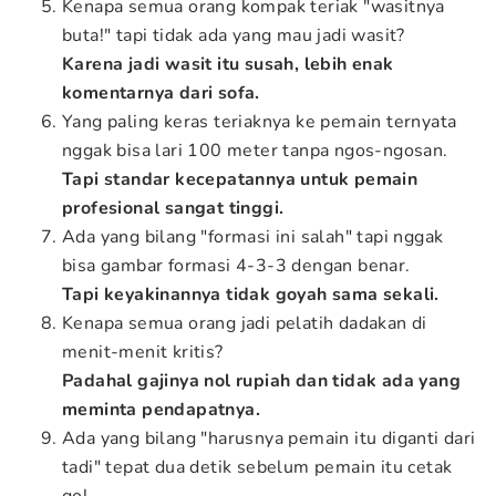
Kenapa semua orang kompak teriak "wasitnya
buta!" tapi tidak ada yang mau jadi wasit?
Karena jadi wasit itu susah, lebih enak
komentarnya dari sofa.
Yang paling keras teriaknya ke pemain ternyata
nggak bisa lari 100 meter tanpa ngos-ngosan.
Tapi standar kecepatannya untuk pemain
profesional sangat tinggi.
Ada yang bilang "formasi ini salah" tapi nggak
bisa gambar formasi 4-3-3 dengan benar.
Tapi keyakinannya tidak goyah sama sekali.
Kenapa semua orang jadi pelatih dadakan di
menit-menit kritis?
Padahal gajinya nol rupiah dan tidak ada yang
meminta pendapatnya.
Ada yang bilang "harusnya pemain itu diganti dari
tadi" tepat dua detik sebelum pemain itu cetak