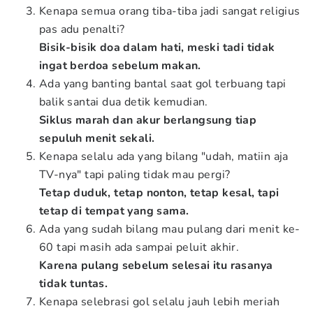
Kenapa semua orang tiba-tiba jadi sangat religius
pas adu penalti?
Bisik-bisik doa dalam hati, meski tadi tidak
ingat berdoa sebelum makan.
Ada yang banting bantal saat gol terbuang tapi
balik santai dua detik kemudian.
Siklus marah dan akur berlangsung tiap
sepuluh menit sekali.
Kenapa selalu ada yang bilang "udah, matiin aja
TV-nya" tapi paling tidak mau pergi?
Tetap duduk, tetap nonton, tetap kesal, tapi
tetap di tempat yang sama.
Ada yang sudah bilang mau pulang dari menit ke-
60 tapi masih ada sampai peluit akhir.
Karena pulang sebelum selesai itu rasanya
tidak tuntas.
Kenapa selebrasi gol selalu jauh lebih meriah