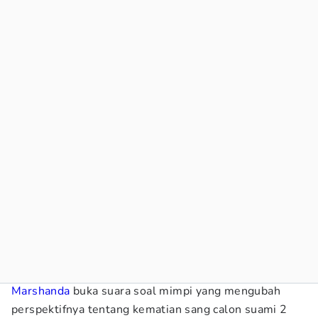
Marshanda
buka suara soal mimpi yang mengubah
perspektifnya tentang kematian sang calon suami 2