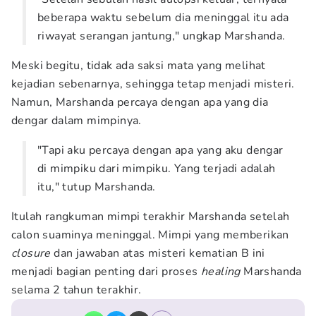
beberapa waktu sebelum dia meninggal itu ada
riwayat serangan jantung," ungkap Marshanda.
Meski begitu, tidak ada saksi mata yang melihat
kejadian sebenarnya, sehingga tetap menjadi misteri.
Namun, Marshanda percaya dengan apa yang dia
dengar dalam mimpinya.
"Tapi aku percaya dengan apa yang aku dengar
di mimpiku dari mimpiku. Yang terjadi adalah
itu," tutup Marshanda.
Itulah rangkuman mimpi terakhir Marshanda setelah
calon suaminya meninggal. Mimpi yang memberikan
closure
dan jawaban atas misteri kematian B ini
menjadi bagian penting dari proses
healing
Marshanda
selama 2 tahun terakhir.