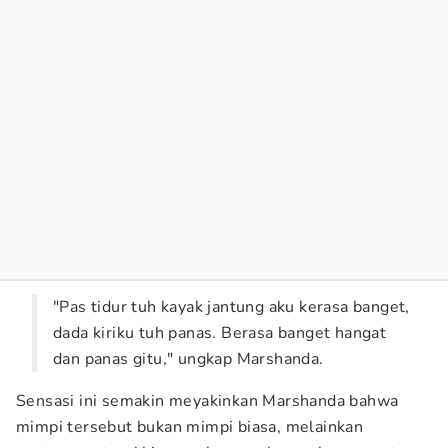
"Pas tidur tuh kayak jantung aku kerasa banget,
dada kiriku tuh panas. Berasa banget hangat
dan panas gitu," ungkap Marshanda.
Sensasi ini semakin meyakinkan Marshanda bahwa
mimpi tersebut bukan mimpi biasa, melainkan