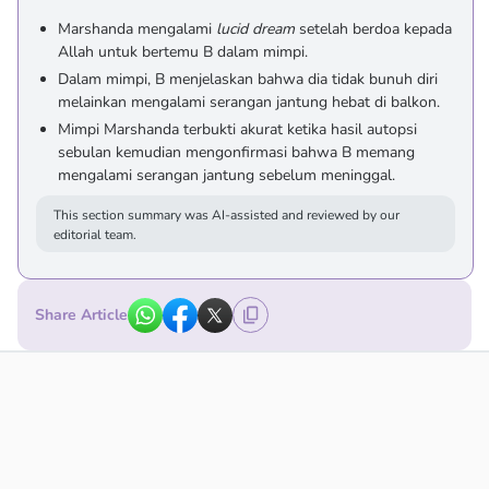
Marshanda mengalami
lucid dream
setelah berdoa kepada
Allah untuk bertemu B dalam mimpi.
Dalam mimpi, B menjelaskan bahwa dia tidak bunuh diri
melainkan mengalami serangan jantung hebat di balkon.
Mimpi Marshanda terbukti akurat ketika hasil autopsi
sebulan kemudian mengonfirmasi bahwa B memang
mengalami serangan jantung sebelum meninggal.
This section summary was AI-assisted and reviewed by our
editorial team.
Share Article