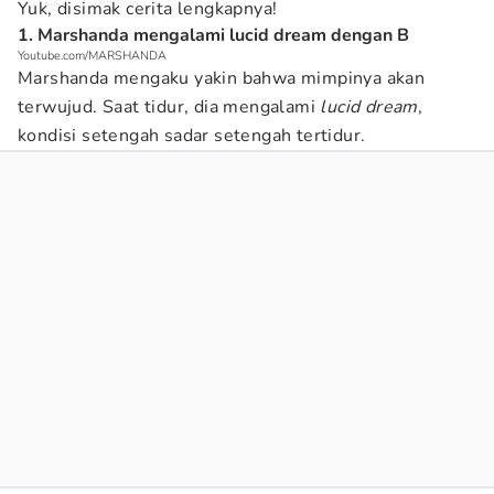
Yuk, disimak cerita lengkapnya!
1. Marshanda mengalami lucid dream dengan B
Youtube.com/MARSHANDA
Marshanda mengaku yakin bahwa mimpinya akan
terwujud. Saat tidur, dia mengalami
lucid dream
,
kondisi setengah sadar setengah tertidur.