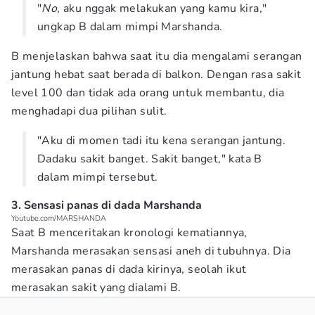
"
No
, aku nggak melakukan yang kamu kira,"
ungkap B dalam mimpi Marshanda.
B menjelaskan bahwa saat itu dia mengalami serangan
jantung hebat saat berada di balkon. Dengan rasa sakit
level 100 dan tidak ada orang untuk membantu, dia
menghadapi dua pilihan sulit.
"Aku di momen tadi itu kena serangan jantung.
Dadaku sakit banget. Sakit banget," kata B
dalam mimpi tersebut.
3. Sensasi panas di dada Marshanda
Youtube.com/MARSHANDA
Saat B menceritakan kronologi kematiannya,
Marshanda merasakan sensasi aneh di tubuhnya. Dia
merasakan panas di dada kirinya, seolah ikut
merasakan sakit yang dialami B.