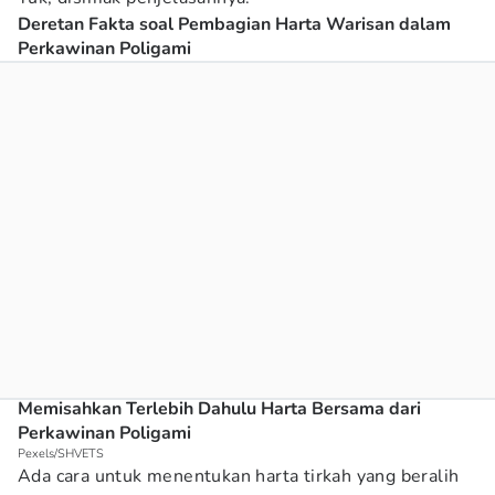
Deretan Fakta soal Pembagian Harta Warisan dalam
Perkawinan Poligami
Memisahkan Terlebih Dahulu Harta Bersama dari
Perkawinan Poligami
Pexels/SHVETS
Ada cara untuk menentukan harta tirkah yang beralih