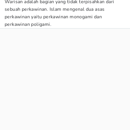
Warisan adalah bagian yang tidak terpisahkan dari
sebuah perkawinan. Islam mengenal dua asas
perkawinan yaitu perkawinan monogami dan
perkawinan poligami.