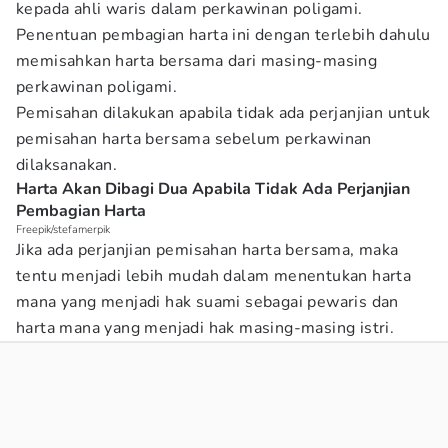
kepada ahli waris dalam perkawinan poligami.
Penentuan pembagian harta ini dengan terlebih dahulu
memisahkan harta bersama dari masing-masing
perkawinan poligami.
Pemisahan dilakukan apabila tidak ada perjanjian untuk
pemisahan harta bersama sebelum perkawinan
dilaksanakan.
Harta Akan Dibagi Dua Apabila Tidak Ada Perjanjian
Pembagian Harta
Freepik/stefamerpik
Jika ada perjanjian pemisahan harta bersama, maka
tentu menjadi lebih mudah dalam menentukan harta
mana yang menjadi hak suami sebagai pewaris dan
harta mana yang menjadi hak masing-masing istri.