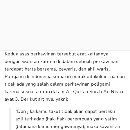
Kedua asas perkawinan tersebut erat kaitannya
dengan warisan karena di dalam sebuah perkawinan
terdapat harta bersama, pewaris, dan ahli waris.
Poligami di Indonesia semakin marak dilakukan, namun
tidak ada yang salah dalam perkawinan poligami
karena sesuai aturan dalam Al-Qur’an Surah An Nisaa
ayat 3. Berikut artinya, yakni:
“Dan jika kamu takut tidak akan dapat berlaku
adil terhadap (hak-hak) perempuan yang yatim
(bilamana kamu mengawininya), maka kawinilah