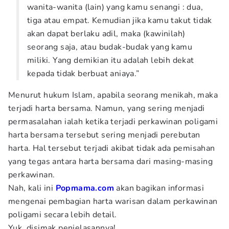
wanita-wanita (lain) yang kamu senangi : dua,
tiga atau empat. Kemudian jika kamu takut tidak
akan dapat berlaku adil, maka (kawinilah)
seorang saja, atau budak-budak yang kamu
miliki. Yang demikian itu adalah lebih dekat
kepada tidak berbuat aniaya.”
Menurut hukum Islam, apabila seorang menikah, maka
terjadi harta bersama. Namun, yang sering menjadi
permasalahan ialah ketika terjadi perkawinan poligami
harta bersama tersebut sering menjadi perebutan
harta. Hal tersebut terjadi akibat tidak ada pemisahan
yang tegas antara harta bersama dari masing-masing
perkawinan.
Nah, kali ini
Popmama.com
akan bagikan informasi
mengenai pembagian harta warisan dalam perkawinan
poligami secara lebih detail.
Yuk, disimak penjelasannya!