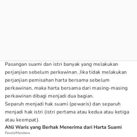
Pasangan suami dan istri banyak yang melakukan
perjanjian sebelum perkawinan. Jika tidak melakukan
perjanjian pemisahan harta bersama sebelum
perkawinan, maka harta bersama dari masing-masing
perkawinan dibagi menjadi dua bagian.
Separuh menjadi hak suami (pewaris) dan separuh
menjadi hak istri (istri pertama atau kedua atau ketiga
atau keempat).
Ahli Waris yang Berhak Menerima dari Harta Suami
Pexels/Monstera