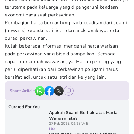
terutama pada keluarga yang dipengaruhi keadaan
ekonomi pada saat perkawinan.
Pembagian harta bergantung pada keadilan dari suami
(pewaris) kepada istri-istri dan anak-anaknya serta
durasi perkawinan.
Itulah beberapa informasi mengenai harta warisan
pada perkawinan yang bisa disampaikan. Semoga
dapat menambah wawasan, ya. Hal terpenting yang
perlu diperhatikan dari perkawinan poligami harus
bersifat adil untuk satu istri dan ke yang lain.
Share Article
Curated For You
Apakah Suami Berhak atas Harta
Warisan Istri?
27 Feb 2025, 09:28 WIB
Life