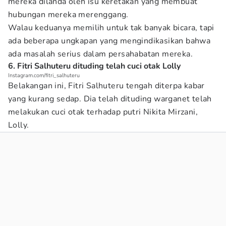
mereka dilanda oleh isu keretakan yang membuat
hubungan mereka merenggang.
Walau keduanya memilih untuk tak banyak bicara, tapi
ada beberapa ungkapan yang mengindikasikan bahwa
ada masalah serius dalam persahabatan mereka.
6. Fitri Salhuteru dituding telah cuci otak Lolly
Instagram.com/fitri_salhuteru
Belakangan ini, Fitri Salhuteru tengah diterpa kabar
yang kurang sedap. Dia telah dituding warganet telah
melakukan cuci otak terhadap putri Nikita Mirzani,
Lolly.