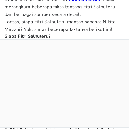
merangkum beberapa fakta tentang Fitri Salhuteru
dari berbagai sumber secara detail.
Lantas, siapa Fitri Salhuteru mantan sahabat Nikita
Mirzani? Yuk, simak beberapa faktanya berikut ini!
Siapa Fitri Salhuteru?