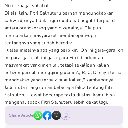
Niki sebagai sahabat.
Di sisi lain, Fitri Salhuteru pernah mengungkapkan
bahwa dirinya tidak ingin suatu hal negatif terjadi di
antara orang-orang yang dikenalnya. Dia pun
membiarkan masyarakat menilai opini-opini
tentangnya yang sudah beredar.
"Kalau misalnya ada yang berpikir, 'Oh ini gara-gara, oh
ini gara-gara, oh ini gara-gara Fitri' biarkanlah
masyarakat yang menilai, tetapi sekalipun kalian
netizen pernah menggiring opini A, B, C, D, saya tetap
mendoakan yang terbaik buat kalian," sambungnya.
Jadi, itulah rangkuman beberapa fakta tentang Fitri
Salhuteru. Lewat beberapa fakta di atas, kamu bisa
mengenal sosok Fitri Salhuteru lebih dekat lagi.
Share Article