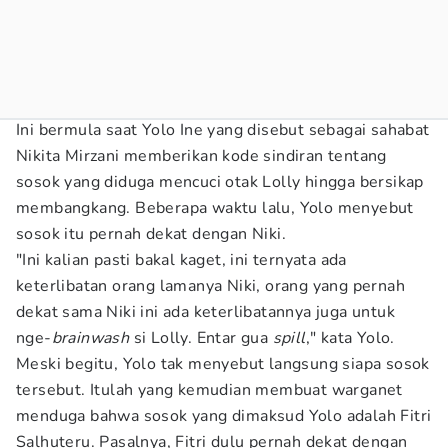
Ini bermula saat Yolo Ine yang disebut sebagai sahabat
Nikita Mirzani memberikan kode sindiran tentang
sosok yang diduga mencuci otak Lolly hingga bersikap
membangkang. Beberapa waktu lalu, Yolo menyebut
sosok itu pernah dekat dengan Niki.
"Ini kalian pasti bakal kaget, ini ternyata ada
keterlibatan orang lamanya Niki, orang yang pernah
dekat sama Niki ini ada keterlibatannya juga untuk
nge-
brainwash
si Lolly. Entar gua
spill
," kata Yolo.
Meski begitu, Yolo tak menyebut langsung siapa sosok
tersebut. Itulah yang kemudian membuat warganet
menduga bahwa sosok yang dimaksud Yolo adalah Fitri
Salhuteru. Pasalnya, Fitri dulu pernah dekat dengan