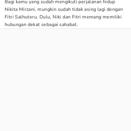
Bagi kamu yang sudah mengikuti perjalanan hidup
Nikita Mirzani, mungkin sudah tidak asing lagi dengan
Fitri Salhuteru. Dulu, Niki dan Fitri memang memiliki
hubungan dekat sebagai sahabat.