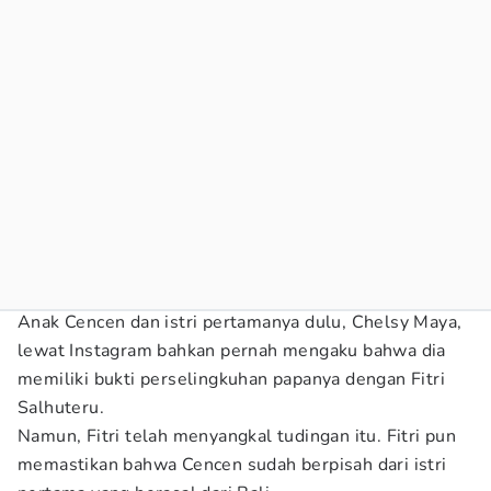
Anak Cencen dan istri pertamanya dulu, Chelsy Maya,
lewat Instagram bahkan pernah mengaku bahwa dia
memiliki bukti perselingkuhan papanya dengan Fitri
Salhuteru.
Namun, Fitri telah menyangkal tudingan itu. Fitri pun
memastikan bahwa Cencen sudah berpisah dari istri