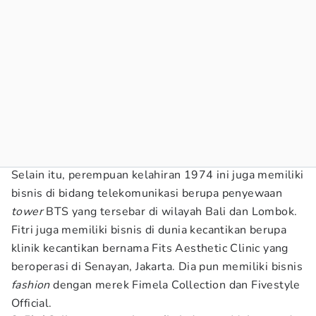
Selain itu, perempuan kelahiran 1974 ini juga memiliki
bisnis di bidang telekomunikasi berupa penyewaan
tower
BTS yang tersebar di wilayah Bali dan Lombok.
Fitri juga memiliki bisnis di dunia kecantikan berupa
klinik kecantikan bernama Fits Aesthetic Clinic yang
beroperasi di Senayan, Jakarta. Dia pun memiliki bisnis
fashion
dengan merek Fimela Collection dan Fivestyle
Official.