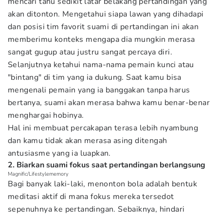
mencari tahu sedikit latar belakang pertandingan yang
akan ditonton. Mengetahui siapa lawan yang dihadapi
dan posisi tim favorit suami di pertandingan ini akan
memberimu konteks mengapa dia mungkin merasa
sangat gugup atau justru sangat percaya diri.
Selanjutnya ketahui nama-nama pemain kunci atau
"bintang" di tim yang ia dukung. Saat kamu bisa
mengenali pemain yang ia banggakan tanpa harus
bertanya, suami akan merasa bahwa kamu benar-benar
menghargai hobinya.
Hal ini membuat percakapan terasa lebih nyambung
dan kamu tidak akan merasa asing ditengah
antusiasme yang ia luapkan.
2. Biarkan suami fokus saat pertandingan berlangsung
Magnific/Lifestylememory
Bagi banyak laki-laki, menonton bola adalah bentuk
meditasi aktif di mana fokus mereka tersedot
sepenuhnya ke pertandingan. Sebaiknya, hindari