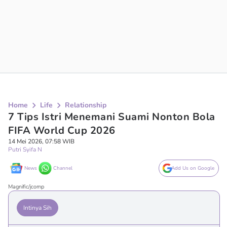
Home
Life
Relationship
7 Tips Istri Menemani Suami Nonton Bola
FIFA World Cup 2026
14 Mei 2026, 07:58 WIB
Putri Syifa N
News
Channel
Add Us on Google
Magnific/jcomp
Intinya Sih