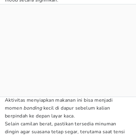
mood
secara signifikan.
Aktivitas menyiapkan makanan ini bisa menjadi
momen
bonding
kecil di dapur sebelum kalian
berpindah ke depan layar kaca.
Selain camilan berat, pastikan tersedia minuman
dingin agar suasana tetap segar, terutama saat tensi