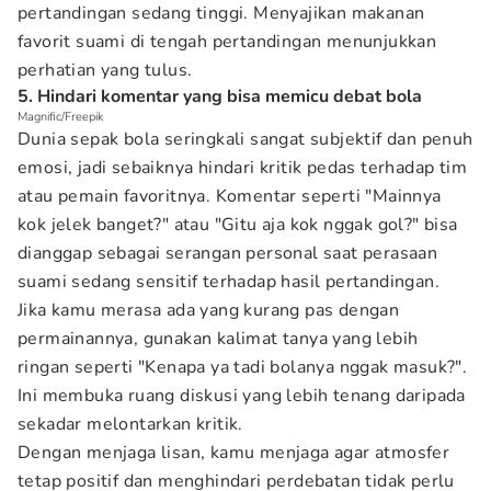
pertandingan sedang tinggi. Menyajikan makanan
favorit suami di tengah pertandingan menunjukkan
perhatian yang tulus.
5. Hindari komentar yang bisa memicu debat bola
Magnific/Freepik
Dunia sepak bola seringkali sangat subjektif dan penuh
emosi, jadi sebaiknya hindari kritik pedas terhadap tim
atau pemain favoritnya. Komentar seperti "Mainnya
kok jelek banget?" atau "Gitu aja kok nggak gol?" bisa
dianggap sebagai serangan personal saat perasaan
suami sedang sensitif terhadap hasil pertandingan.
Jika kamu merasa ada yang kurang pas dengan
permainannya, gunakan kalimat tanya yang lebih
ringan seperti "Kenapa ya tadi bolanya nggak masuk?".
Ini membuka ruang diskusi yang lebih tenang daripada
sekadar melontarkan kritik.
Dengan menjaga lisan, kamu menjaga agar atmosfer
tetap positif dan menghindari perdebatan tidak perlu