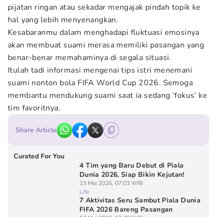
pijatan ringan atau sekadar mengajak pindah topik ke
hal yang lebih menyenangkan.
Kesabaranmu dalam menghadapi fluktuasi emosinya
akan membuat suami merasa memiliki pasangan yang
benar-benar memahaminya di segala situasi.
Itulah tadi informasi mengenai tips istri menemani
suami nonton bola FIFA World Cup 2026. Semoga
membantu mendukung suami saat ia sedang ‘fokus’ ke
tim favoritnya.
Share Article
Curated For You
4 Tim yang Baru Debut di Piala
Dunia 2026, Siap Bikin Kejutan!
13 Mei 2026, 07:03 WIB
Life
7 Aktivitas Seru Sambut Piala Dunia
FIFA 2026 Bareng Pasangan