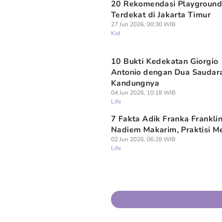
20 Rekomendasi Playground
Terdekat di Jakarta Timur
27 Jun 2026, 00:30 WIB
Kid
10 Bukti Kedekatan Giorgio
Antonio dengan Dua Saudar
Kandungnya
04 Jun 2026, 10:18 WIB
Life
7 Fakta Adik Franka Franklin 
Nadiem Makarim, Praktisi Me
02 Jun 2026, 06:28 WIB
Life