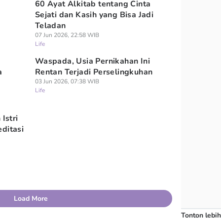
60 Ayat Alkitab tentang Cinta
Sejati dan Kasih yang Bisa Jadi
Teladan
07 Jun 2026, 22:58 WIB
Life
Waspada, Usia Pernikahan Ini
a
Rentan Terjadi Perselingkuhan
03 Jun 2026, 07:38 WIB
Life
Istri
ditasi
Load More
Tonton lebih