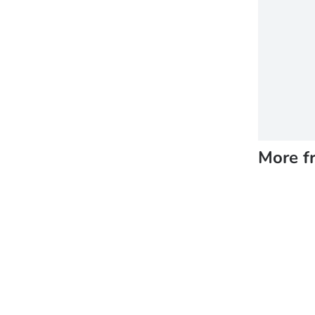
More f