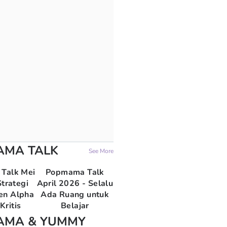
AMA TALK
See More
Talk Mei
Popmama Talk
trategi
April 2026 - Selalu
en Alpha
Ada Ruang untuk
Kritis
Belajar
AMA & YUMMY