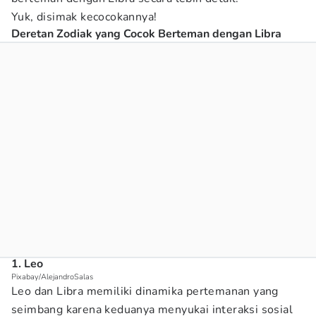
Yuk, disimak kecocokannya!
Deretan Zodiak yang Cocok Berteman dengan Libra
1. Leo
Pixabay/AlejandroSalas
Leo dan Libra memiliki dinamika pertemanan yang
seimbang karena keduanya menyukai interaksi sosial