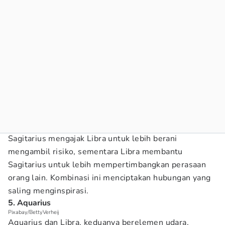
Sagitarius mengajak Libra untuk lebih berani
mengambil risiko, sementara Libra membantu
Sagitarius untuk lebih mempertimbangkan perasaan
orang lain. Kombinasi ini menciptakan hubungan yang
saling menginspirasi.
5. Aquarius
Pixabay/BettyVerheij
Aquarius dan Libra, keduanya berelemen udara,