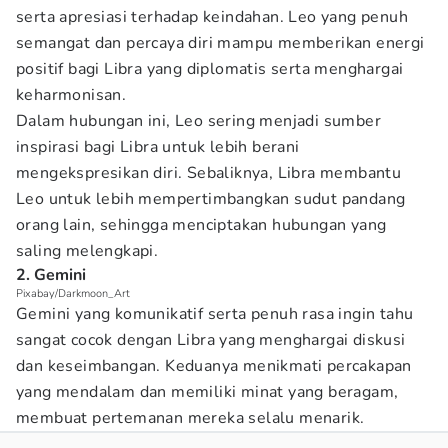
serta apresiasi terhadap keindahan. Leo yang penuh
semangat dan percaya diri mampu memberikan energi
positif bagi Libra yang diplomatis serta menghargai
keharmonisan.
Dalam hubungan ini, Leo sering menjadi sumber
inspirasi bagi Libra untuk lebih berani
mengekspresikan diri. Sebaliknya, Libra membantu
Leo untuk lebih mempertimbangkan sudut pandang
orang lain, sehingga menciptakan hubungan yang
saling melengkapi.
2. Gemini
Pixabay/Darkmoon_Art
Gemini yang komunikatif serta penuh rasa ingin tahu
sangat cocok dengan Libra yang menghargai diskusi
dan keseimbangan. Keduanya menikmati percakapan
yang mendalam dan memiliki minat yang beragam,
membuat pertemanan mereka selalu menarik.