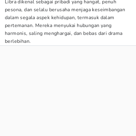
Libra dikenal sebagai pribadi yang hangat, penuh
pesona, dan selalu berusaha menjaga keseimbangan
dalam segala aspek kehidupan, termasuk dalam
pertemanan. Mereka menyukai hubungan yang
harmonis, saling menghargai, dan bebas dari drama
berlebihan.