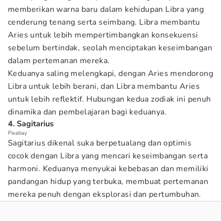
memberikan warna baru dalam kehidupan Libra yang
cenderung tenang serta seimbang. Libra membantu
Aries untuk lebih mempertimbangkan konsekuensi
sebelum bertindak, seolah menciptakan keseimbangan
dalam pertemanan mereka.
Keduanya saling melengkapi, dengan Aries mendorong
Libra untuk lebih berani, dan Libra membantu Aries
untuk lebih reflektif. Hubungan kedua zodiak ini penuh
dinamika dan pembelajaran bagi keduanya.
4. Sagitarius
Pixabay
Sagitarius dikenal suka berpetualang dan optimis
cocok dengan Libra yang mencari keseimbangan serta
harmoni. Keduanya menyukai kebebasan dan memiliki
pandangan hidup yang terbuka, membuat pertemanan
mereka penuh dengan eksplorasi dan pertumbuhan.