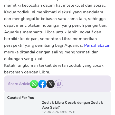
memiliki kecocokan dalam hal intelektual dan sosial.
Kedua zodiak ini menikmati diskusi yang mendalam
dan menghargai kebebasan satu sama lain, sehingga
dapat menciptakan hubungan yang penuh pengertian.
Aquarius membantu Libra untuk lebih inovatif dan
berpikir ke depan, sementara Libra memberikan
perspektif yang seimbang bagi Aquarius.
Persahabatan
mereka ditandai dengan saling menghormati dan
dukungan yang kuat.
Itulah rangkuman terkait deretan zodiak yang cocok
berteman dengan Libra.
Share Article
Curated For You
Zodiak Libra Cocok dengan Zodiak
Apa Saja?
12 Jan 2026, 09:48 WIB