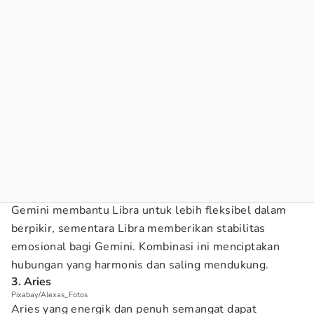
Gemini membantu Libra untuk lebih fleksibel dalam
berpikir, sementara Libra memberikan stabilitas
emosional bagi Gemini. Kombinasi ini menciptakan
hubungan yang harmonis dan saling mendukung.
3. Aries
Pixabay/Alexas_Fotos
Aries yang energik dan penuh semangat dapat