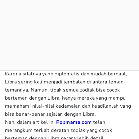
Karena sifatnya yang diplomatis dan mudah bergaul,
Libra sering kali menjadi jembatan di antara teman-
temannya. Namun, tidak semua zodiak bisa cocok
berteman dengan Libra, hanya mereka yang mampu
memahami nilai-nilai kedamaian dan keadilanlah yang
bisa benar-benar sejalan dengan Libra.
Nah, dalam artikel ini
Popmama.com
telah
merangkum terkait deretan zodiak yang cocok
berteman dengan Libra secara lebih detail.