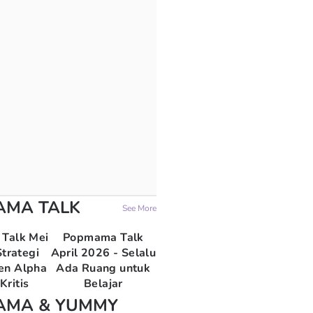
AMA TALK
See More
Talk Mei
Popmama Talk
trategi
April 2026 - Selalu
en Alpha
Ada Ruang untuk
Kritis
Belajar
AMA & YUMMY