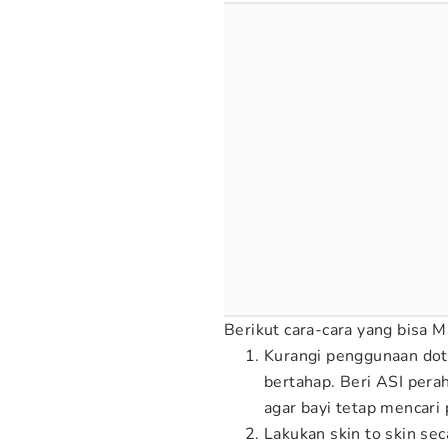
Berikut cara-cara yang bisa 
Kurangi penggunaan dot
bertahap. Beri ASI pera
agar bayi tetap mencari
Lakukan skin to skin sec