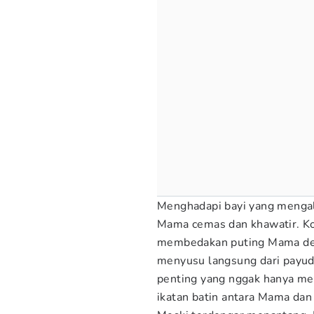
Menghadapi bayi yang mengal
Mama cemas dan khawatir. Kond
membedakan puting Mama den
menyusu langsung dari payud
penting yang nggak hanya mem
ikatan batin antara Mama dan 