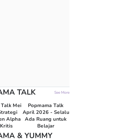
AMA TALK
See More
Talk Mei
Popmama Talk
trategi
April 2026 - Selalu
en Alpha
Ada Ruang untuk
Kritis
Belajar
AMA & YUMMY