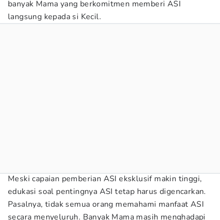
banyak Mama yang berkomitmen memberi ASI
langsung kepada si Kecil.
Meski capaian pemberian ASI eksklusif makin tinggi,
edukasi soal pentingnya ASI tetap harus digencarkan.
Pasalnya, tidak semua orang memahami manfaat ASI
secara menyeluruh. Banyak Mama masih menghadapi