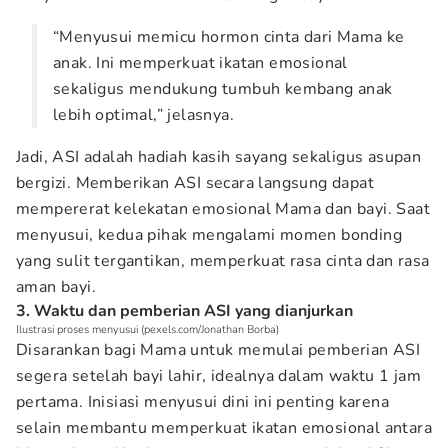
“Menyusui memicu hormon cinta dari Mama ke
anak. Ini memperkuat ikatan emosional
sekaligus mendukung tumbuh kembang anak
lebih optimal,” jelasnya.
Jadi, ASI adalah hadiah kasih sayang sekaligus asupan
bergizi. Memberikan ASI secara langsung dapat
mempererat kelekatan emosional Mama dan bayi. Saat
menyusui, kedua pihak mengalami momen bonding
yang sulit tergantikan, memperkuat rasa cinta dan rasa
aman bayi.
3. Waktu dan pemberian ASI yang dianjurkan
Ilustrasi proses menyusui (pexels.com/Jonathan Borba)
Disarankan bagi Mama untuk memulai pemberian ASI
segera setelah bayi lahir, idealnya dalam waktu 1 jam
pertama. Inisiasi menyusui dini ini penting karena
selain membantu memperkuat ikatan emosional antara