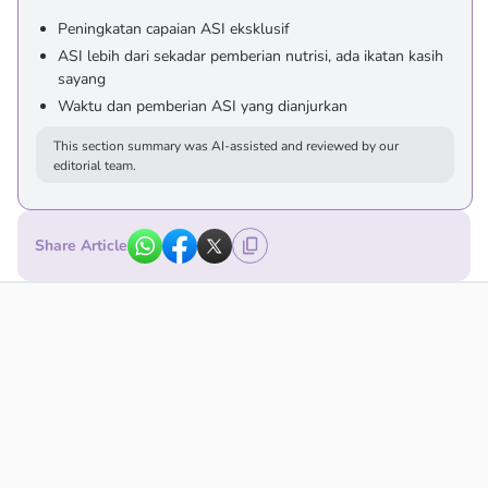
Peningkatan capaian ASI eksklusif
ASI lebih dari sekadar pemberian nutrisi, ada ikatan kasih
sayang
Waktu dan pemberian ASI yang dianjurkan
This section summary was AI-assisted and reviewed by our
editorial team.
Share Article