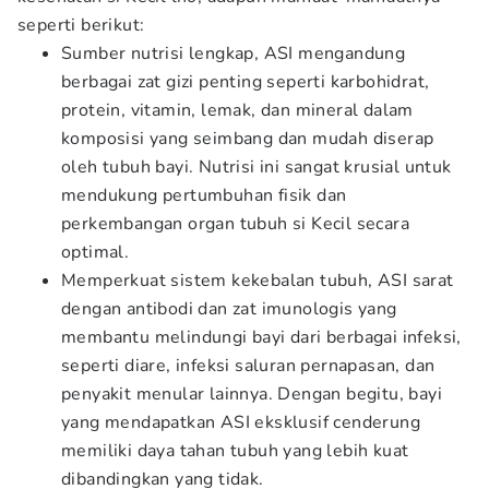
seperti berikut:
Sumber nutrisi lengkap, ASI mengandung
berbagai zat gizi penting seperti karbohidrat,
protein, vitamin, lemak, dan mineral dalam
komposisi yang seimbang dan mudah diserap
oleh tubuh bayi. Nutrisi ini sangat krusial untuk
mendukung pertumbuhan fisik dan
perkembangan organ tubuh si Kecil secara
optimal.
Memperkuat sistem kekebalan tubuh, ASI sarat
dengan antibodi dan zat imunologis yang
membantu melindungi bayi dari berbagai infeksi,
seperti diare, infeksi saluran pernapasan, dan
penyakit menular lainnya. Dengan begitu, bayi
yang mendapatkan ASI eksklusif cenderung
memiliki daya tahan tubuh yang lebih kuat
dibandingkan yang tidak.