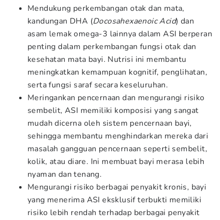
Mendukung perkembangan otak dan mata,
kandungan DHA (
Docosahexaenoic Acid
) dan
asam lemak omega-3 lainnya dalam ASI berperan
penting dalam perkembangan fungsi otak dan
kesehatan mata bayi. Nutrisi ini membantu
meningkatkan kemampuan kognitif, penglihatan,
serta fungsi saraf secara keseluruhan.
Meringankan pencernaan dan mengurangi risiko
sembelit, ASI memiliki komposisi yang sangat
mudah dicerna oleh sistem pencernaan bayi,
sehingga membantu menghindarkan mereka dari
masalah gangguan pencernaan seperti sembelit,
kolik, atau diare. Ini membuat bayi merasa lebih
nyaman dan tenang.
Mengurangi risiko berbagai penyakit kronis,
bayi
yang menerima ASI eksklusif terbukti memiliki
risiko lebih rendah terhadap berbagai penyakit