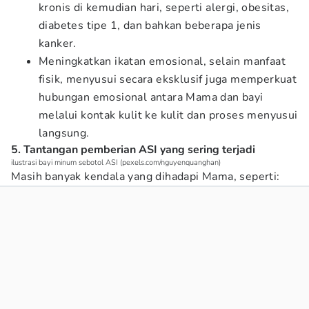
kronis di kemudian hari, seperti alergi, obesitas,
diabetes tipe 1, dan bahkan beberapa jenis
kanker.
Meningkatkan ikatan emosional, selain manfaat
fisik, menyusui secara eksklusif juga memperkuat
hubungan emosional antara Mama dan bayi
melalui kontak kulit ke kulit dan proses menyusui
langsung.
5. Tantangan pemberian ASI yang sering terjadi
ilustrasi bayi minum sebotol ASI (pexels.com/nguyenquanghan)
Masih banyak kendala yang dihadapi Mama, seperti: