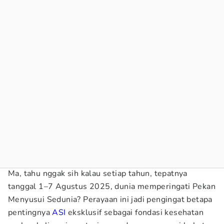
Ma, tahu nggak sih kalau setiap tahun, tepatnya
tanggal 1–7 Agustus 2025, dunia memperingati Pekan
Menyusui Sedunia? Perayaan ini jadi pengingat betapa
pentingnya
ASI
eksklusif sebagai fondasi kesehatan