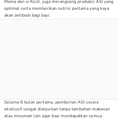
Mama dan si Kecil, juga merangsang produksi ASI yang
optimal serta memberikan nutrisi pertama yang kaya
akan antibodi bagi bayi.
Selama 6 bulan pertama, pemberian ASI secara
eksklusif sangat dianjurkan tanpa tambahan makanan
atau minuman lain agar bayi mendapatkan semua