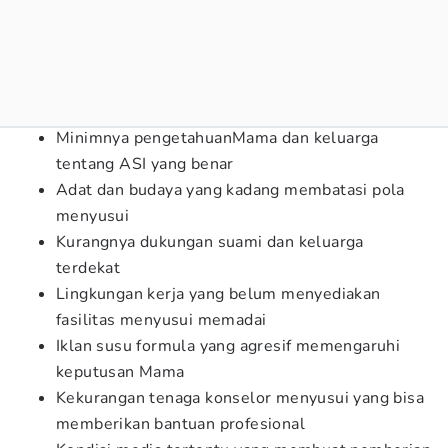
Minimnya pengetahuanMama dan keluarga
tentang ASI yang benar
Adat dan budaya yang kadang membatasi pola
menyusui
Kurangnya dukungan suami dan keluarga
terdekat
Lingkungan kerja yang belum menyediakan
fasilitas menyusui memadai
Iklan susu formula yang agresif memengaruhi
keputusan Mama
Kekurangan tenaga konselor menyusui yang bisa
memberikan bantuan profesional