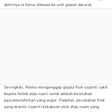
akhirnya ia harus dibawa ke unit gawat darurat.
Seringkali, Mama menganggap gejala fisik seperti sakit
kepala hebat atau nyeri sendi adalah kelelahan
pascamelahirkan yang wajar. Padahal, perubahan fisik
yang drastis seperti kekakuan otot atau ruam yang