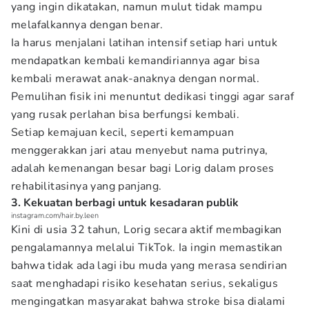
yang ingin dikatakan, namun mulut tidak mampu
melafalkannya dengan benar.
Ia harus menjalani latihan intensif setiap hari untuk
mendapatkan kembali kemandiriannya agar bisa
kembali merawat anak-anaknya dengan normal.
Pemulihan fisik ini menuntut dedikasi tinggi agar saraf
yang rusak perlahan bisa berfungsi kembali.
Setiap kemajuan kecil, seperti kemampuan
menggerakkan jari atau menyebut nama putrinya,
adalah kemenangan besar bagi Lorig dalam proses
rehabilitasinya yang panjang.
3. Kekuatan berbagi untuk kesadaran publik
instagram.com/hair.by.leen
Kini di usia 32 tahun, Lorig secara aktif membagikan
pengalamannya melalui TikTok. Ia ingin memastikan
bahwa tidak ada lagi ibu muda yang merasa sendirian
saat menghadapi risiko kesehatan serius, sekaligus
mengingatkan masyarakat bahwa stroke bisa dialami