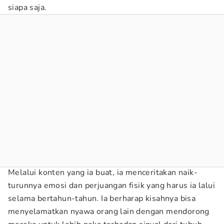
siapa saja.
Melalui konten yang ia buat, ia menceritakan naik-
turunnya emosi dan perjuangan fisik yang harus ia lalui
selama bertahun-tahun. Ia berharap kisahnya bisa
menyelamatkan nyawa orang lain dengan mendorong