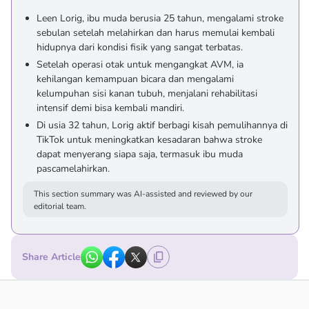
Leen Lorig, ibu muda berusia 25 tahun, mengalami stroke
sebulan setelah melahirkan dan harus memulai kembali
hidupnya dari kondisi fisik yang sangat terbatas.
Setelah operasi otak untuk mengangkat AVM, ia
kehilangan kemampuan bicara dan mengalami
kelumpuhan sisi kanan tubuh, menjalani rehabilitasi
intensif demi bisa kembali mandiri.
Di usia 32 tahun, Lorig aktif berbagi kisah pemulihannya di
TikTok untuk meningkatkan kesadaran bahwa stroke
dapat menyerang siapa saja, termasuk ibu muda
pascamelahirkan.
This section summary was AI-assisted and reviewed by our
editorial team.
Share Article