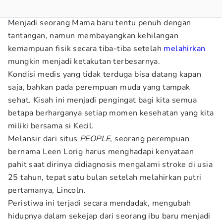
Menjadi seorang Mama baru tentu penuh dengan
tantangan, namun membayangkan kehilangan
kemampuan fisik secara tiba-tiba setelah
melahirkan
mungkin menjadi ketakutan terbesarnya.
Kondisi medis yang tidak terduga bisa datang kapan
saja, bahkan pada perempuan muda yang tampak
sehat. Kisah ini menjadi pengingat bagi kita semua
betapa berharganya setiap momen kesehatan yang kita
miliki bersama si Kecil.
Melansir dari situs
PEOPLE
, seorang perempuan
bernama Leen Lorig harus menghadapi kenyataan
pahit saat dirinya didiagnosis mengalami stroke di usia
25 tahun, tepat satu bulan setelah melahirkan putri
pertamanya, Lincoln.
Peristiwa ini terjadi secara mendadak, mengubah
hidupnya dalam sekejap dari seorang ibu baru menjadi