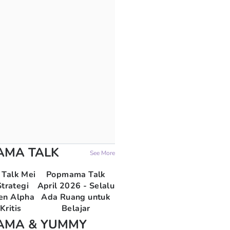
AMA TALK
See More
Talk Mei
Popmama Talk
trategi
April 2026 - Selalu
en Alpha
Ada Ruang untuk
Kritis
Belajar
AMA & YUMMY