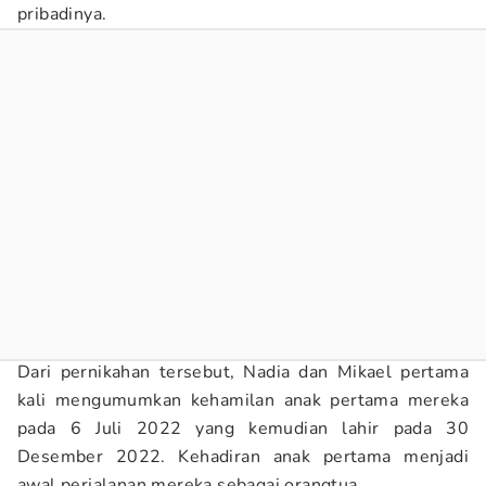
pribadinya.
Dari pernikahan tersebut, Nadia dan Mikael pertama
kali mengumumkan kehamilan anak pertama mereka
pada 6 Juli 2022 yang kemudian lahir pada 30
Desember 2022. Kehadiran anak pertama menjadi
awal perjalanan mereka sebagai orangtua.