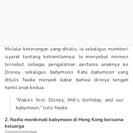
Melalui keterangan yang ditulis, ia sekaligus memberi
isyarat tentang kehamilannya. Ia menyebut momen
tersebut sebagai pengalaman pertama anaknya ke
Disney, sekaligus
babymoon.
Kata
babymoon
yang
ditulis Nadia menjadi kabar bahwa dirinya tengah
hamil anak kedua.
“Maka's first Disney, Mik's birthday, and our
babymoon,” tulis Nadia.
2. Nadia menikmati babymoon di Hong Kong bersama
keluarga
Instagram.com/nadsap