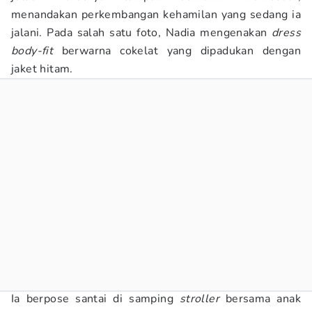
menandakan perkembangan kehamilan yang sedang ia
jalani. Pada salah satu foto, Nadia mengenakan
dress
body-fit
berwarna cokelat yang dipadukan dengan
jaket hitam.
Ia berpose santai di samping
stroller
bersama anak