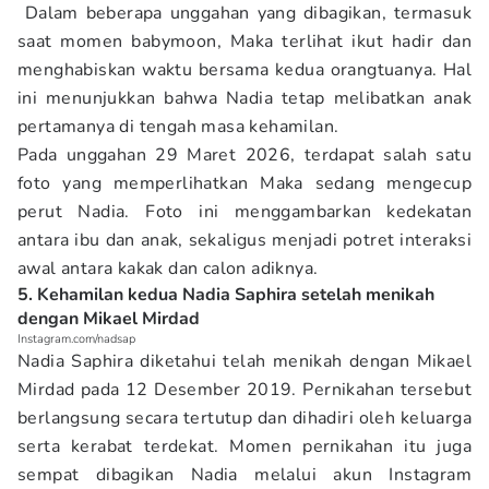
Dalam beberapa unggahan yang dibagikan, termasuk
saat momen babymoon, Maka terlihat ikut hadir dan
menghabiskan waktu bersama kedua orangtuanya. Hal
ini menunjukkan bahwa Nadia tetap melibatkan anak
pertamanya di tengah masa kehamilan.
Pada unggahan 29 Maret 2026, terdapat salah satu
foto yang memperlihatkan Maka sedang mengecup
perut Nadia. Foto ini menggambarkan kedekatan
antara ibu dan anak, sekaligus menjadi potret interaksi
awal antara kakak dan calon adiknya.
5. Kehamilan kedua Nadia Saphira setelah menikah
dengan Mikael Mirdad
Instagram.com/nadsap
Nadia Saphira diketahui telah menikah dengan Mikael
Mirdad pada 12 Desember 2019. Pernikahan tersebut
berlangsung secara tertutup dan dihadiri oleh keluarga
serta kerabat terdekat. Momen pernikahan itu juga
sempat dibagikan Nadia melalui akun Instagram