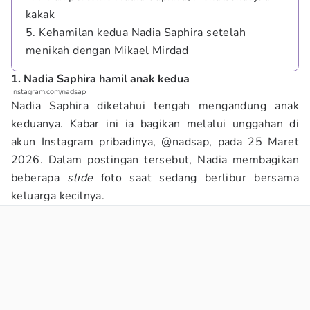
kakak
5. Kehamilan kedua Nadia Saphira setelah
menikah dengan Mikael Mirdad
1. Nadia Saphira hamil anak kedua
Instagram.com/nadsap
Nadia Saphira diketahui tengah mengandung anak
keduanya. Kabar ini ia bagikan melalui unggahan di
akun Instagram pribadinya, @nadsap, pada 25 Maret
2026. Dalam postingan tersebut, Nadia membagikan
beberapa
slide
foto saat sedang berlibur bersama
keluarga kecilnya.