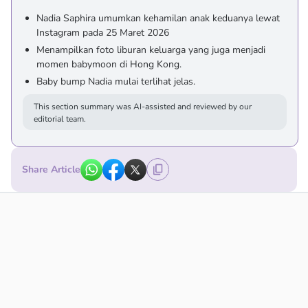
Nadia Saphira umumkan kehamilan anak keduanya lewat
Instagram pada 25 Maret 2026
Menampilkan foto liburan keluarga yang juga menjadi
momen babymoon di Hong Kong.
Baby bump Nadia mulai terlihat jelas.
This section summary was AI-assisted and reviewed by our
editorial team.
Share Article