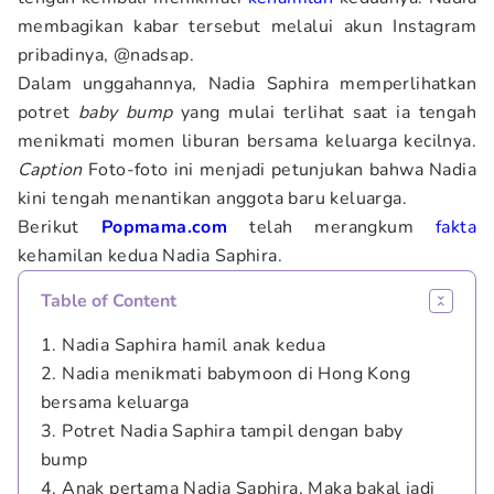
membagikan kabar tersebut melalui akun Instagram
pribadinya, @nadsap.
Dalam unggahannya, Nadia Saphira memperlihatkan
potret
baby bump
yang mulai terlihat saat ia tengah
menikmati momen liburan bersama keluarga kecilnya.
Caption
Foto-foto ini menjadi petunjukan bahwa Nadia
kini tengah menantikan anggota baru keluarga.
Berikut
Popmama.com
telah merangkum
fakta
kehamilan kedua Nadia Saphira.
Table of Content
1. Nadia Saphira hamil anak kedua
2. Nadia menikmati babymoon di Hong Kong
bersama keluarga
3. Potret Nadia Saphira tampil dengan baby
bump
4. Anak pertama Nadia Saphira, Maka bakal jadi