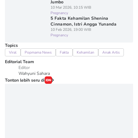
Jumbo
10 Mar 2026, 10:15 WIB
Pregnancy
5 Fakta Kehamilan Shenina
Cinnamon, Istri Angga Yunanda
10 Feb 2026, 19:00 WIB
Pregnancy
Topics
Viral
Popmama News
Fakta
Kehamilan
Anak Artis
Editorial Team
Editor
Wahyuni Sahara
Tonton lebih seru di