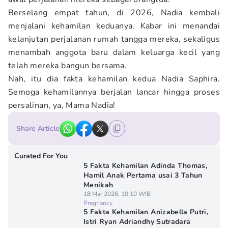
Berselang empat tahun, di 2026, Nadia kembali
menjalani kehamilan keduanya. Kabar ini menandai
kelanjutan perjalanan rumah tangga mereka, sekaligus
menambah anggota baru dalam keluarga kecil yang
telah mereka bangun bersama.
Nah, itu dia fakta kehamilan kedua Nadia Saphira.
Semoga kehamilannya berjalan lancar hingga proses
persalinan, ya, Mama Nadia!
Share Article
Curated For You
5 Fakta Kehamilan Adinda Thomas,
Hamil Anak Pertama usai 3 Tahun
Menikah
18 Mar 2026, 10:10 WIB
Pregnancy
5 Fakta Kehamilan Anizabella Putri,
Istri Ryan Adriandhy Sutradara