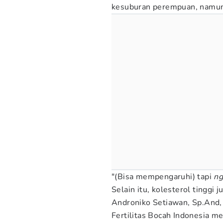
kesuburan perempuan, namun 
"(Bisa mempengaruhi) tapi
ng
Selain itu, kolesterol tinggi 
Androniko Setiawan, Sp.And, 
Fertilitas Bocah Indonesia me