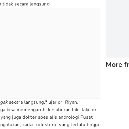
tidak secara langsung.
More f
gak
secara langsung," ujar dr. Riyan.
juga bisa memengaruhi kesuburan laki-laki. dr.
yang juga dokter spesialis andrologi Pusat
ngatakan, kadar kolesterol yang terlalu tinggi