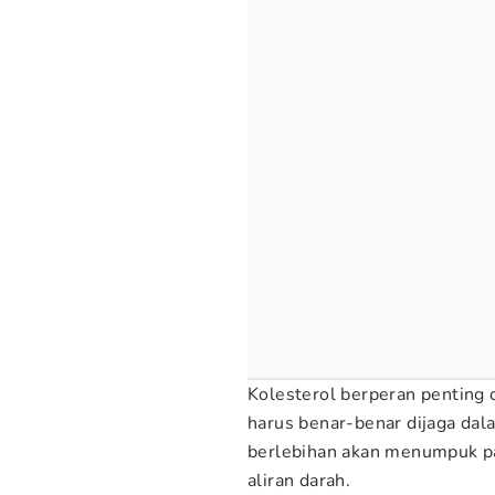
Kolesterol berperan penting 
harus benar-benar dijaga dal
berlebihan akan menumpuk p
aliran darah.