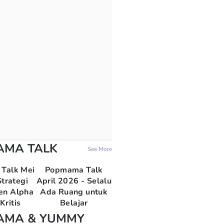
AMA TALK
See More
Talk Mei
Popmama Talk
trategi
April 2026 - Selalu
en Alpha
Ada Ruang untuk
Kritis
Belajar
AMA & YUMMY