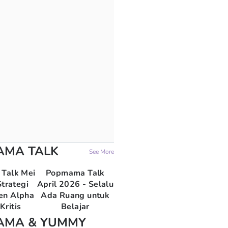
AMA TALK
See More
Talk Mei
Popmama Talk
trategi
April 2026 - Selalu
en Alpha
Ada Ruang untuk
Kritis
Belajar
AMA & YUMMY