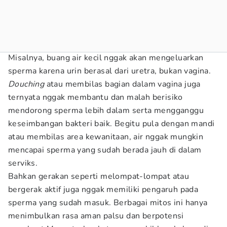
Misalnya, buang air kecil nggak akan mengeluarkan
sperma karena urin berasal dari uretra, bukan vagina.
Douching
atau membilas bagian dalam vagina juga
ternyata nggak membantu dan malah berisiko
mendorong sperma lebih dalam serta mengganggu
keseimbangan bakteri baik. Begitu pula dengan mandi
atau membilas area kewanitaan, air nggak mungkin
mencapai sperma yang sudah berada jauh di dalam
serviks.
Bahkan gerakan seperti melompat-lompat atau
bergerak aktif juga nggak memiliki pengaruh pada
sperma yang sudah masuk. Berbagai mitos ini hanya
menimbulkan rasa aman palsu dan berpotensi