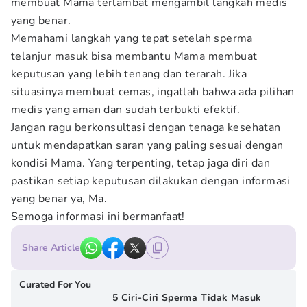
membuat Mama terlambat mengambil langkah medis
yang benar.
Memahami langkah yang tepat setelah sperma
telanjur masuk bisa membantu Mama membuat
keputusan yang lebih tenang dan terarah. Jika
situasinya membuat cemas, ingatlah bahwa ada pilihan
medis yang aman dan sudah terbukti efektif.
Jangan ragu berkonsultasi dengan tenaga kesehatan
untuk mendapatkan saran yang paling sesuai dengan
kondisi Mama. Yang terpenting, tetap jaga diri dan
pastikan setiap keputusan dilakukan dengan informasi
yang benar ya, Ma.
Semoga informasi ini bermanfaat!
Share Article
Curated For You
5 Ciri-Ciri Sperma Tidak Masuk