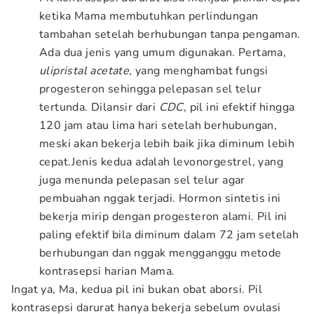
ketika Mama membutuhkan perlindungan
tambahan setelah berhubungan tanpa pengaman.
Ada dua jenis yang umum digunakan. Pertama,
ulipristal acetate
, yang menghambat fungsi
progesteron sehingga pelepasan sel telur
tertunda. Dilansir dari
CDC
, pil ini efektif hingga
120 jam atau lima hari setelah berhubungan,
meski akan bekerja lebih baik jika diminum lebih
cepat.Jenis kedua adalah levonorgestrel, yang
juga menunda pelepasan sel telur agar
pembuahan nggak terjadi. Hormon sintetis ini
bekerja mirip dengan progesteron alami. Pil ini
paling efektif bila diminum dalam 72 jam setelah
berhubungan dan nggak mengganggu metode
kontrasepsi harian Mama.
Ingat ya, Ma, kedua pil ini bukan obat aborsi. Pil
kontrasepsi darurat hanya bekerja sebelum ovulasi