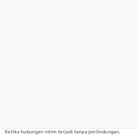
Ketika hubungan intim terjadi tanpa perlindungan,