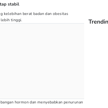
tap stabil
g kelebihan berat badan dan obesitas
lebih tinggi.
Trendi
mbangan hormon dan menyebabkan penurunan