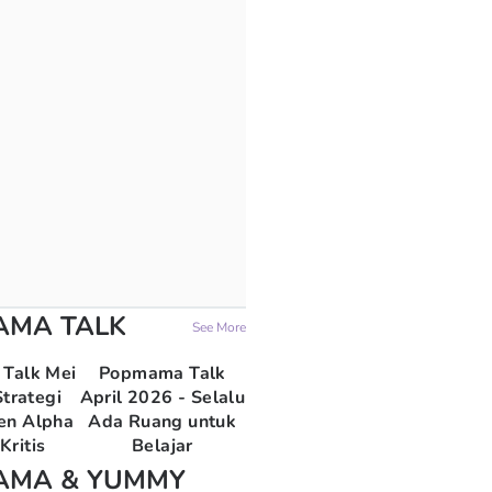
AMA TALK
See More
Talk Mei
Popmama Talk
trategi
April 2026 - Selalu
en Alpha
Ada Ruang untuk
Kritis
Belajar
AMA & YUMMY