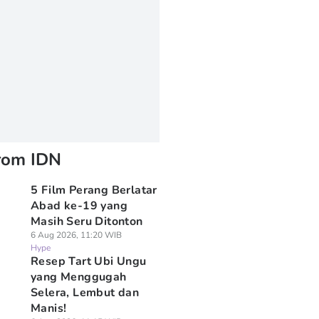
rom IDN
5 Film Perang Berlatar
Abad ke-19 yang
Masih Seru Ditonton
6 Aug 2026, 11:20 WIB
Hype
Resep Tart Ubi Ungu
yang Menggugah
Selera, Lembut dan
Manis!