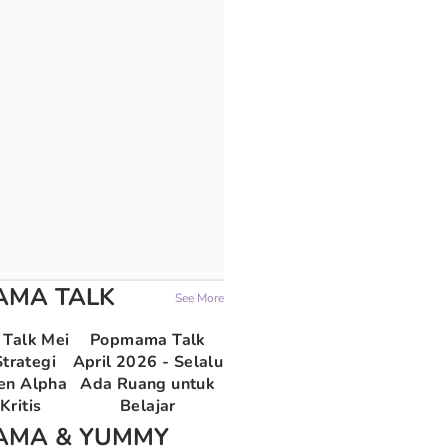
AMA TALK
See More
Talk Mei
Popmama Talk
trategi
April 2026 - Selalu
en Alpha
Ada Ruang untuk
Kritis
Belajar
AMA & YUMMY