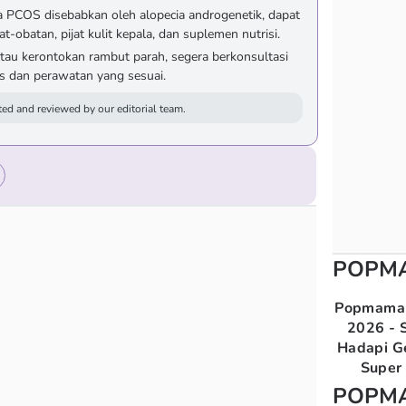
 PCOS disebabkan oleh alopecia androgenetik, dapat
at-obatan, pijat kulit kepala, dan suplemen nutrisi.
tau kerontokan rambut parah, segera berkonsultasi
s dan perawatan yang sesuai.
ed and reviewed by our editorial team.
POPM
Popmama 
2026 - S
Hadapi G
Super 
POPM