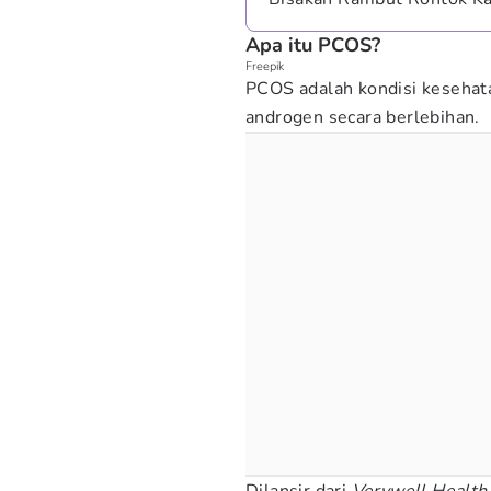
Apa itu PCOS?
Freepik
PCOS adalah kondisi keseha
androgen secara berlebihan.