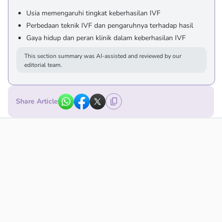
Usia memengaruhi tingkat keberhasilan IVF
Perbedaan teknik IVF dan pengaruhnya terhadap hasil
Gaya hidup dan peran klinik dalam keberhasilan IVF
This section summary was AI-assisted and reviewed by our
editorial team.
Share Article