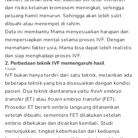
dan risiko kelainan kromosom meningkat, sehingga
peluang hamil menurun. Sehingga akan lebih sulit
dibuahi atau menempel di rahim.
Data ini membantu Mama menyesuaikan harapan dan
mempersiapkan mental selama proses IVF. Dengan
memahami faktor usia, Mama bisa dapat lebih realistis
dan siap menghadapi proses IVF.
2. Perbedaan teknik IVF memengaruhi hasil
Freepik
IVF bukan hanya terdiri dari satu teknik, melainkan ada
beberapa teknik yang bisa disesuaikan dengan kondisi
pasien. Dua teknik diantaranya yaitu
fresh embryo
transfer
(ET) atau
frozen embryo transfer
(FET).
Prosedur ET berarti embrio langsung ditanamkan
setelah dibuahi, sementara FET dilakukan setelah
embrio dibekukan dan dicairkan kembali. Studi
menunjukkan, tingkat keberhasilan dari keduanya