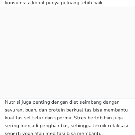
konsumsi alkohol punya peluang lebih baik.
Nutrisi juga penting dengan diet seimbang dengan
sayuran, buah, dan protein berkualitas bisa membantu
kualitas sel telur dan sperma. Stres berlebihan juga
sering menjadi penghambat, sehingga teknik relaksasi
seperti yoga atau meditasi bisa membantu.