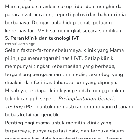
Mama juga disarankan cukup tidur dan menghindari
paparan zat beracun, seperti polusi dan bahan kimia
berbahaya. Dengan pola hidup sehat, peluang
keberhasilan IVF bisa meningkat secara signifikan.
5. Peran klinik dan teknologi IVF
Freepik/Drazen Zigic
Selain faktor-faktor sebelumnya, klinik yang Mama
pilih juga memengaruhi hasil IVF. Setiap klinik
mempunyai tingkat keberhasilan yang berbeda,
tergantung pengalaman tim medis, teknologi yang
dipakai, dan fasilitas laboratorium yang dipunya.
Misalnya, terdapat klinik yang sudah menggunakan
teknik canggih seperti
Preimplantation Genetic
Testing
(PGT) untuk memastikan embrio yang ditanam
bebas kelainan genetik.
Penting bagi mama untuk memilih klinik yang
terpercaya, punya reputasi baik, dan terbuka dalam