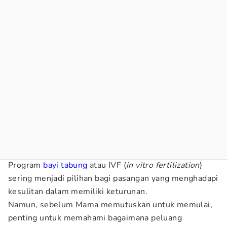
Program
bayi tabung
atau IVF (
in vitro fertilization
)
sering menjadi pilihan bagi pasangan yang menghadapi
kesulitan dalam memiliki keturunan.
Namun, sebelum Mama memutuskan untuk memulai,
penting untuk memahami bagaimana peluang