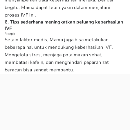
menyampaikan data keberhasilan mereka. Dengan
begitu, Mama dapat lebih yakin dalam menjalani
proses IVF ini.
6. Tips sederhana meningkatkan peluang keberhasilan
IVF
Freepik
Selain faktor medis, Mama juga bisa melakukan
beberapa hal untuk mendukung keberhasilan IVF.
Mengelola stres, menjaga pola makan sehat,
membatasi kafein, dan menghindari paparan zat
beracun bisa sangat membantu.