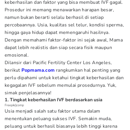
keberhasilan dan faktor yang bisa membuat IVF gagal.
Prosedur ini memang menawarkan harapan besar,
namun bukan berarti selalu berhasil di setiap
percobaannya. Usia, kualitas sel telur, kondisi sperma,
hingga gaya hidup dapat memengaruhi hasilnya.
Dengan memahami faktor-faktor ini sejak awal, Mama
dapat lebih realistis dan siap secara fisik maupun
emosional.
Dilansir dari Pacific Fertility Center Los Angeles,
berikut
Popmama.com
rangkumkan hal penting yang
perlu dipahami untuk ketahui tingkat keberhasilan dan
kegagalan IVF sebelum memulai prosedurnya. Yuk,
simak penjelasannya!
1. Tingkat keberhasilan IVF berdasarkan usia
Freepik/jcomp
Usia menjadi salah satu faktor utama dalam
menentukan peluang sukses IVF. Semakin muda,
peluang untuk berhasil biasanya lebih tinggi karena