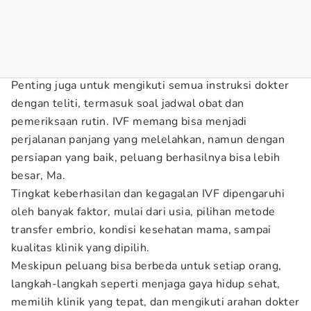
Penting juga untuk mengikuti semua instruksi dokter
dengan teliti, termasuk soal jadwal obat dan
pemeriksaan rutin. IVF memang bisa menjadi
perjalanan panjang yang melelahkan, namun dengan
persiapan yang baik, peluang berhasilnya bisa lebih
besar, Ma.
Tingkat keberhasilan dan kegagalan IVF dipengaruhi
oleh banyak faktor, mulai dari usia, pilihan metode
transfer embrio, kondisi kesehatan mama, sampai
kualitas klinik yang dipilih.
Meskipun peluang bisa berbeda untuk setiap orang,
langkah-langkah seperti menjaga gaya hidup sehat,
memilih klinik yang tepat, dan mengikuti arahan dokter