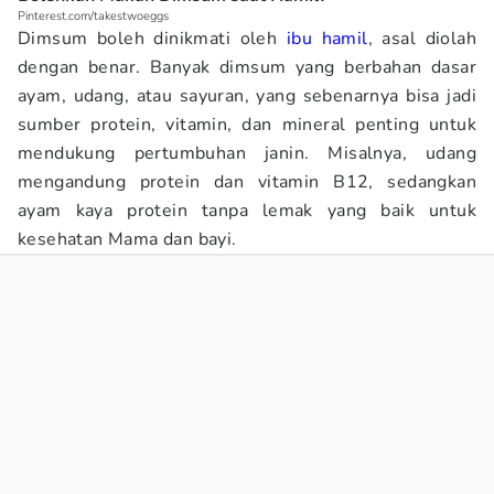
Pinterest.com/takestwoeggs
Dimsum boleh dinikmati oleh
ibu hamil
, asal diolah
dengan benar. Banyak dimsum yang berbahan dasar
ayam, udang, atau sayuran, yang sebenarnya bisa jadi
sumber protein, vitamin, dan mineral penting untuk
mendukung pertumbuhan janin. Misalnya, udang
mengandung protein dan vitamin B12, sedangkan
ayam kaya protein tanpa lemak yang baik untuk
kesehatan Mama dan bayi.