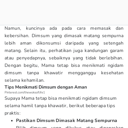
Namun, kuncinya ada pada cara memasak dan
kebersihan. Dimsum yang dimasak matang sempurna
lebih aman dikonsumsi daripada yang setengah
matang. Selain itu, perhatikan juga kandungan garam
atau penyedapnya, sebaiknya yang tidak berlebihan.
Dengan begitu, Mama tetap bisa menikmati ngidam
dimsum tanpa khawatir mengganggu kesehatan
selama kehamilan.
Tips Menikmati Dimsum dengan Aman
Pinterest.com/thewoksoflife1
Supaya Mama tetap bisa menikmati ngidam dimsum
selama hamil tanpa khawatir, berikut beberapa tips
praktis:
Pastikan Dimsum Dimasak Matang Sempurna