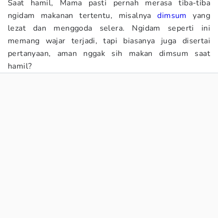
Saat hamil, Mama pasti pernah merasa tiba-tiba
ngidam makanan tertentu, misalnya
dimsum
yang
lezat dan menggoda selera. Ngidam seperti ini
memang wajar terjadi, tapi biasanya juga disertai
pertanyaan, aman nggak sih makan dimsum saat
hamil?