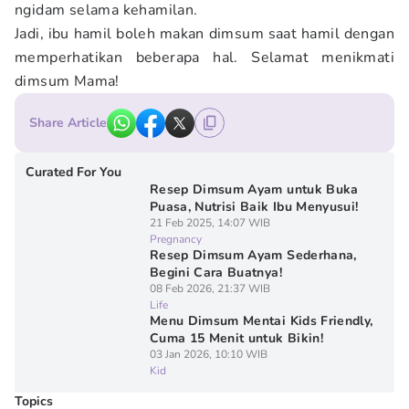
ngidam selama kehamilan.
Jadi, ibu hamil boleh makan dimsum saat hamil dengan
memperhatikan beberapa hal. Selamat menikmati
dimsum Mama!
Share Article
Curated For You
Resep Dimsum Ayam untuk Buka
Puasa, Nutrisi Baik Ibu Menyusui!
21 Feb 2025, 14:07 WIB
Pregnancy
Resep Dimsum Ayam Sederhana,
Begini Cara Buatnya!
08 Feb 2026, 21:37 WIB
Life
Menu Dimsum Mentai Kids Friendly,
Cuma 15 Menit untuk Bikin!
03 Jan 2026, 10:10 WIB
Kid
Topics