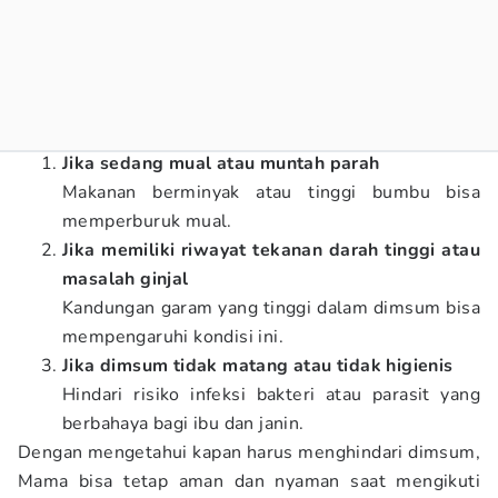
Jika sedang mual atau muntah parah
Makanan berminyak atau tinggi bumbu bisa
memperburuk mual.
Jika memiliki riwayat tekanan darah tinggi atau
masalah ginjal
Kandungan garam yang tinggi dalam dimsum bisa
mempengaruhi kondisi ini.
Jika dimsum tidak matang atau tidak higienis
Hindari risiko infeksi bakteri atau parasit yang
berbahaya bagi ibu dan janin.
Dengan mengetahui kapan harus menghindari dimsum,
Mama bisa tetap aman dan nyaman saat mengikuti