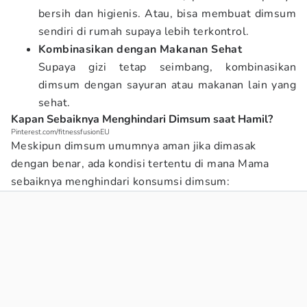
bersih dan higienis. Atau, bisa membuat dimsum
sendiri di rumah supaya lebih terkontrol.
Kombinasikan dengan Makanan Sehat
Supaya gizi tetap seimbang, kombinasikan
dimsum dengan sayuran atau makanan lain yang
sehat.
Kapan Sebaiknya Menghindari Dimsum saat Hamil?
Pinterest.com/fitnessfusionEU
Meskipun dimsum umumnya aman jika dimasak
dengan benar, ada kondisi tertentu di mana Mama
sebaiknya menghindari konsumsi dimsum: