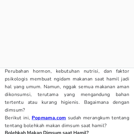
Perubahan hormon, kebutuhan nutrisi, dan faktor
psikologis membuat ngidam makanan saat hamil jadi
hal yang umum. Namun, nggak semua makanan aman
dikonsumsi, terutama yang mengandung bahan
tertentu atau kurang higienis. Bagaimana dengan
dimsum?
Berikut ini,
Popmama.com
sudah merangkum tentang
tentang bolehkah makan dimsum saat hamil?
Bolehkah Makan Dimsum saat Hamil?