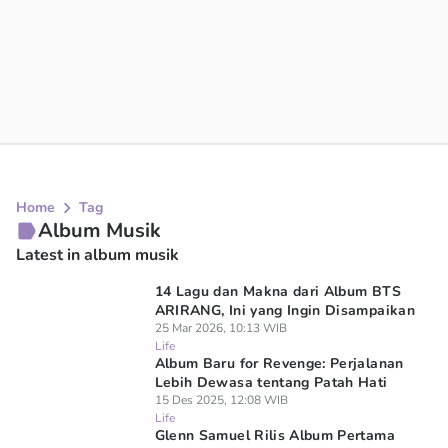
Home
Tag
Album Musik
Latest in album musik
14 Lagu dan Makna dari Album BTS
ARIRANG, Ini yang Ingin Disampaikan
25 Mar 2026, 10:13 WIB
Life
Album Baru for Revenge: Perjalanan
Lebih Dewasa tentang Patah Hati
15 Des 2025, 12:08 WIB
Life
Glenn Samuel Rilis Album Pertama