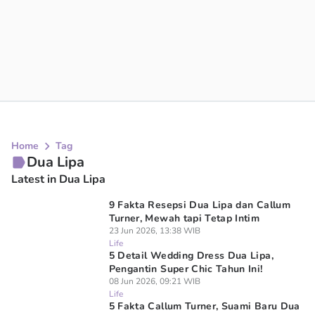
Home
Tag
Dua Lipa
Latest in Dua Lipa
9 Fakta Resepsi Dua Lipa dan Callum
Turner, Mewah tapi Tetap Intim
23 Jun 2026, 13:38 WIB
Life
5 Detail Wedding Dress Dua Lipa,
Pengantin Super Chic Tahun Ini!
08 Jun 2026, 09:21 WIB
Life
5 Fakta Callum Turner, Suami Baru Dua