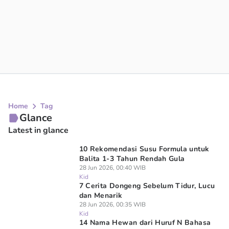
Home
Tag
Glance
Latest in glance
10 Rekomendasi Susu Formula untuk
Balita 1-3 Tahun Rendah Gula
28 Jun 2026, 00:40 WIB
Kid
7 Cerita Dongeng Sebelum Tidur, Lucu
dan Menarik
28 Jun 2026, 00:35 WIB
Kid
14 Nama Hewan dari Huruf N Bahasa