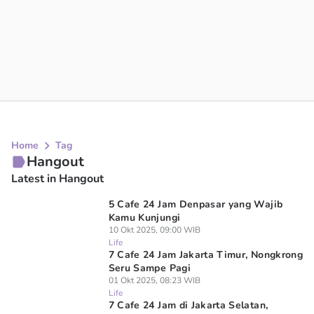
Home
Tag
Hangout
Latest in Hangout
5 Cafe 24 Jam Denpasar yang Wajib
Kamu Kunjungi
10 Okt 2025, 09:00 WIB
Life
7 Cafe 24 Jam Jakarta Timur, Nongkrong
Seru Sampe Pagi
01 Okt 2025, 08:23 WIB
Life
7 Cafe 24 Jam di Jakarta Selatan,