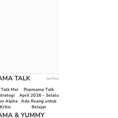
AMA TALK
See More
Talk Mei
Popmama Talk
trategi
April 2026 - Selalu
en Alpha
Ada Ruang untuk
Kritis
Belajar
AMA & YUMMY