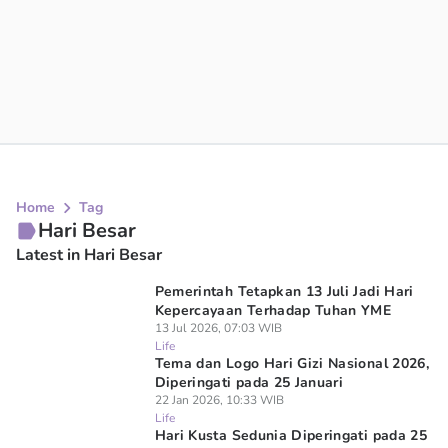
Home
Tag
Hari Besar
Latest in Hari Besar
Pemerintah Tetapkan 13 Juli Jadi Hari
Kepercayaan Terhadap Tuhan YME
13 Jul 2026, 07:03 WIB
Life
Tema dan Logo Hari Gizi Nasional 2026,
Diperingati pada 25 Januari
22 Jan 2026, 10:33 WIB
Life
Hari Kusta Sedunia Diperingati pada 25