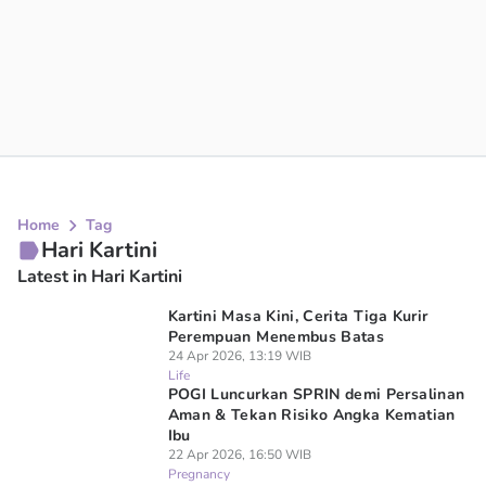
Home
Tag
Hari Kartini
Latest in Hari Kartini
Kartini Masa Kini, Cerita Tiga Kurir
Perempuan Menembus Batas
24 Apr 2026, 13:19 WIB
Life
POGI Luncurkan SPRIN demi Persalinan
Aman & Tekan Risiko Angka Kematian
Ibu
22 Apr 2026, 16:50 WIB
Pregnancy