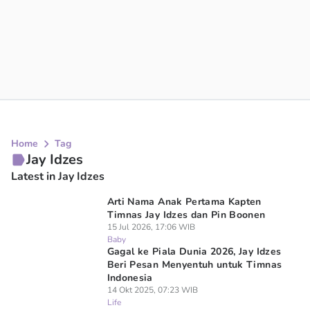
Home
Tag
Jay Idzes
Latest in Jay Idzes
Arti Nama Anak Pertama Kapten
Timnas Jay Idzes dan Pin Boonen
15 Jul 2026, 17:06 WIB
Baby
Gagal ke Piala Dunia 2026, Jay Idzes
Beri Pesan Menyentuh untuk Timnas
Indonesia
14 Okt 2025, 07:23 WIB
Life