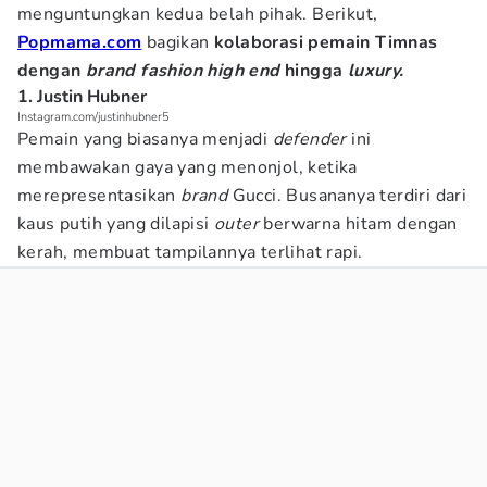
menguntungkan kedua belah pihak. Berikut,
Popmama.com
bagikan
kolaborasi pemain Timnas
dengan
brand fashion high end
hingga
luxury.
1. Justin Hubner
Instagram.com/justinhubner5
Pemain yang biasanya menjadi
defender
ini
membawakan gaya yang menonjol, ketika
merepresentasikan
brand
Gucci. Busananya terdiri dari
kaus putih yang dilapisi
outer
berwarna hitam dengan
kerah, membuat tampilannya terlihat rapi.