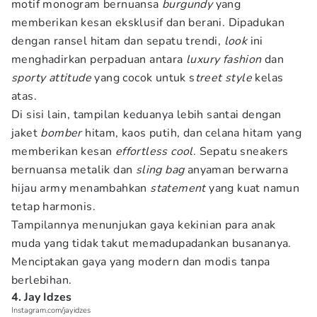
motif monogram bernuansa
burgundy
yang
memberikan kesan eksklusif dan berani. Dipadukan
dengan ransel hitam dan sepatu trendi,
look
ini
menghadirkan perpaduan antara
luxury fashion
dan
sporty attitude
yang cocok untuk s
treet style
kelas
atas.
Di sisi lain, tampilan keduanya lebih santai dengan
jaket
bomber
hitam, kaos putih, dan celana hitam yang
memberikan kesan
effortless cool
. Sepatu sneakers
bernuansa metalik dan
sling bag
anyaman berwarna
hijau army menambahkan
statement
yang kuat namun
tetap harmonis.
Tampilannya menunjukan gaya kekinian para anak
muda yang tidak takut memadupadankan busananya.
Menciptakan gaya yang modern dan modis tanpa
berlebihan.
4. Jay Idzes
Instagram.com/jayidzes