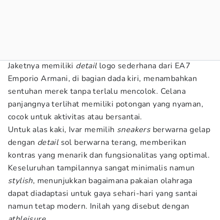
Jaketnya memiliki
detail
logo sederhana dari EA7
Emporio Armani, di bagian dada kiri, menambahkan
sentuhan merek tanpa terlalu mencolok. Celana
panjangnya terlihat memiliki potongan yang nyaman,
cocok untuk aktivitas atau bersantai.
Untuk alas kaki, Ivar memilih
sneakers
berwarna gelap
dengan
detail
sol berwarna terang, memberikan
kontras yang menarik dan fungsionalitas yang optimal.
Keseluruhan tampilannya sangat minimalis namun
stylish
, menunjukkan bagaimana pakaian olahraga
dapat diadaptasi untuk gaya sehari-hari yang santai
namun tetap modern. Inilah yang disebut dengan
athleisure.