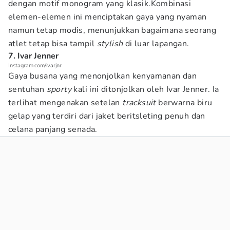
dengan motif monogram yang klasik.Kombinasi
elemen-elemen ini menciptakan gaya yang nyaman
namun tetap modis, menunjukkan bagaimana seorang
atlet tetap bisa tampil
stylish
di luar lapangan.
7. Ivar Jenner
Instagram.com/ivarjnr
Gaya busana yang menonjolkan kenyamanan dan
sentuhan
sporty
kali ini ditonjolkan oleh Ivar Jenner. Ia
terlihat mengenakan setelan
tracksuit
berwarna biru
gelap yang terdiri dari jaket beritsleting penuh dan
celana panjang senada.