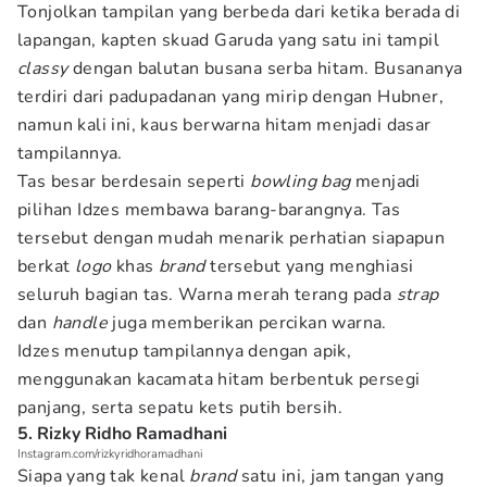
Tonjolkan tampilan yang berbeda dari ketika berada di
lapangan, kapten skuad Garuda yang satu ini tampil
classy
dengan balutan busana serba hitam. Busananya
terdiri dari padupadanan yang mirip dengan Hubner,
namun kali ini, kaus berwarna hitam menjadi dasar
tampilannya.
Tas besar berdesain seperti
bowling bag
menjadi
pilihan Idzes membawa barang-barangnya. Tas
tersebut dengan mudah menarik perhatian siapapun
berkat
logo
khas
brand
tersebut yang menghiasi
seluruh bagian tas. Warna merah terang pada
strap
dan
handle
juga memberikan percikan warna.
Idzes menutup tampilannya dengan apik,
menggunakan kacamata hitam berbentuk persegi
panjang, serta sepatu kets putih bersih.
5. Rizky Ridho Ramadhani
Instagram.com/rizkyridhoramadhani
Siapa yang tak kenal
brand
satu ini, jam tangan yang