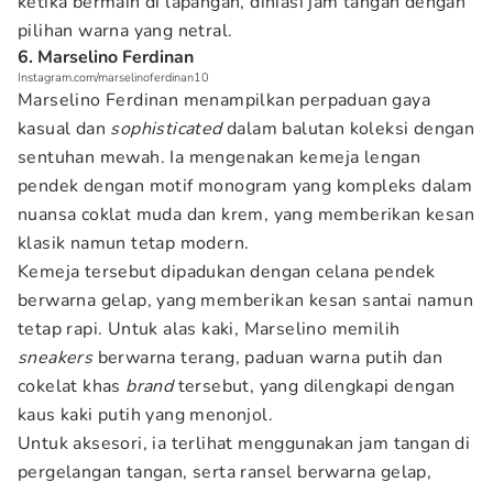
ketika bermain di lapangan, dihiasi jam tangan dengan
pilihan warna yang netral.
6. Marselino Ferdinan
Instagram.com/marselinoferdinan10
Marselino Ferdinan menampilkan perpaduan gaya
kasual dan
sophisticated
dalam balutan koleksi dengan
sentuhan mewah. Ia mengenakan kemeja lengan
pendek dengan motif monogram yang kompleks dalam
nuansa coklat muda dan krem, yang memberikan kesan
klasik namun tetap modern.
Kemeja tersebut dipadukan dengan celana pendek
berwarna gelap, yang memberikan kesan santai namun
tetap rapi. Untuk alas kaki, Marselino memilih
sneakers
berwarna terang, paduan warna putih dan
cokelat khas
brand
tersebut, yang dilengkapi dengan
kaus kaki putih yang menonjol.
Untuk aksesori, ia terlihat menggunakan jam tangan di
pergelangan tangan, serta ransel berwarna gelap,