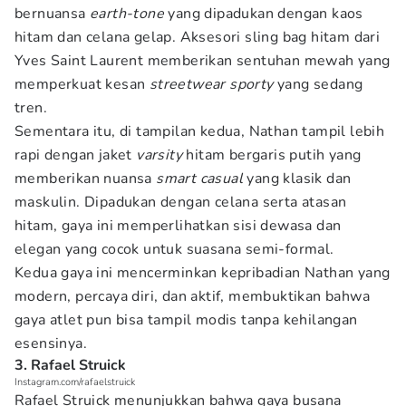
bernuansa
earth-tone
yang dipadukan dengan kaos
hitam dan celana gelap. Aksesori sling bag hitam dari
Yves Saint Laurent memberikan sentuhan mewah yang
memperkuat kesan
streetwear sporty
yang sedang
tren.
Sementara itu, di tampilan kedua, Nathan tampil lebih
rapi dengan jaket
varsity
hitam bergaris putih yang
memberikan nuansa
smart casual
yang klasik dan
maskulin. Dipadukan dengan celana serta atasan
hitam, gaya ini memperlihatkan sisi dewasa dan
elegan yang cocok untuk suasana semi-formal.
Kedua gaya ini mencerminkan kepribadian Nathan yang
modern, percaya diri, dan aktif, membuktikan bahwa
gaya atlet pun bisa tampil modis tanpa kehilangan
esensinya.
3. Rafael Struick
Instagram.com/rafaelstruick
Rafael Struick menunjukkan bahwa gaya busana