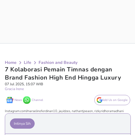
Home
Life
Fashion and Beauty
7 Kolaborasi Pemain Timnas dengan
Brand Fashion High End Hingga Luxury
07 Jul 2025, 15:07 WIB
Gracia Irene
News
Channel
Add Us on Google
Instagram.com/marselinoferdinan10, jayidzes, nathantjoeaon, rizkyridhoramadhani
Intinya Sih