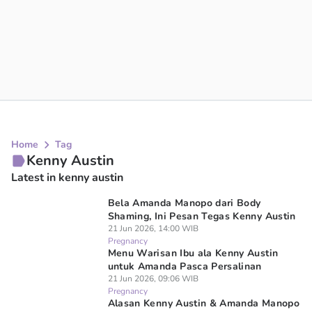
Home
Tag
Kenny Austin
Latest in kenny austin
Bela Amanda Manopo dari Body
Shaming, Ini Pesan Tegas Kenny Austin
21 Jun 2026, 14:00 WIB
Pregnancy
Menu Warisan Ibu ala Kenny Austin
untuk Amanda Pasca Persalinan
21 Jun 2026, 09:06 WIB
Pregnancy
Alasan Kenny Austin & Amanda Manopo