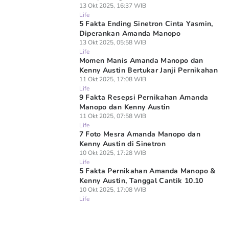
13 Okt 2025, 16:37 WIB
Life
5 Fakta Ending Sinetron Cinta Yasmin,
Diperankan Amanda Manopo
13 Okt 2025, 05:58 WIB
Life
Momen Manis Amanda Manopo dan
Kenny Austin Bertukar Janji Pernikahan
11 Okt 2025, 17:08 WIB
Life
9 Fakta Resepsi Pernikahan Amanda
Manopo dan Kenny Austin
11 Okt 2025, 07:58 WIB
Life
7 Foto Mesra Amanda Manopo dan
Kenny Austin di Sinetron
10 Okt 2025, 17:28 WIB
Life
5 Fakta Pernikahan Amanda Manopo &
Kenny Austin, Tanggal Cantik 10.10
10 Okt 2025, 17:08 WIB
Life