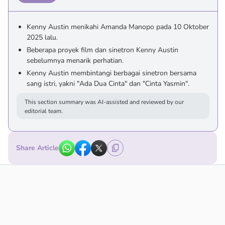
Kenny Austin menikahi Amanda Manopo pada 10 Oktober
2025 lalu.
Beberapa proyek film dan sinetron Kenny Austin
sebelumnya menarik perhatian.
Kenny Austin membintangi berbagai sinetron bersama
sang istri, yakni "Ada Dua Cinta" dan "Cinta Yasmin".
This section summary was AI-assisted and reviewed by our
editorial team.
Share Article