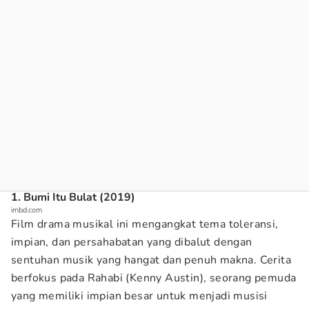
1. Bumi Itu Bulat (2019)
imbd.com
Film drama musikal ini mengangkat tema toleransi,
impian, dan persahabatan yang dibalut dengan
sentuhan musik yang hangat dan penuh makna. Cerita
berfokus pada Rahabi (Kenny Austin), seorang pemuda
yang memiliki impian besar untuk menjadi musisi