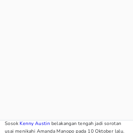
Sosok
Kenny Austin
belakangan tengah jadi sorotan
usai menikahi Amanda Manopo pada 10 Oktober lalu.