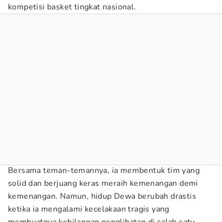
kompetisi basket tingkat nasional.
Bersama teman-temannya, ia membentuk tim yang
solid dan berjuang keras meraih kemenangan demi
kemenangan. Namun, hidup Dewa berubah drastis
ketika ia mengalami kecelakaan tragis yang