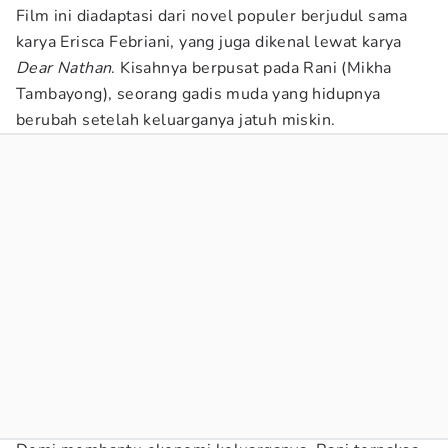
Film ini diadaptasi dari novel populer berjudul sama
karya Erisca Febriani, yang juga dikenal lewat karya
Dear Nathan
. Kisahnya berpusat pada Rani (Mikha
Tambayong), seorang gadis muda yang hidupnya
berubah setelah keluarganya jatuh miskin.