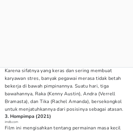
Karena sifatnya yang keras dan sering membuat
karyawan stres, banyak pegawai merasa tidak betah
bekerja di bawah pimpinannya. Suatu hari, tiga
bawahannya, Raka (Kenny Austin), Andra (Verrell
Bramasta), dan Tika (Rachel Amanda), bersekongkol
untuk menjatuhkannya dari posisinya sebagai atasan.
3. Hompimpa (2021)
imdb.com
Film ini mengisahkan tentang permainan masa kecil