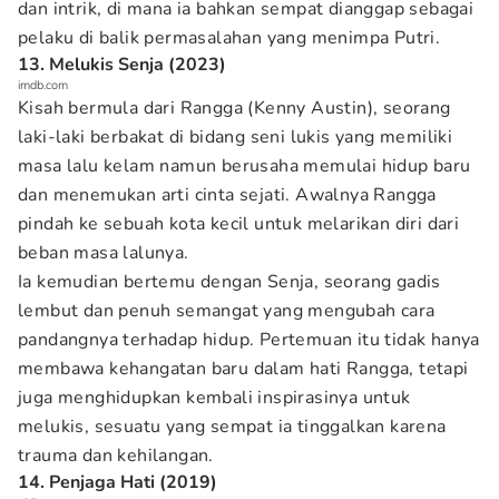
dan intrik, di mana ia bahkan sempat dianggap sebagai
pelaku di balik permasalahan yang menimpa Putri.
13. Melukis Senja (2023)
imdb.com
Kisah bermula dari Rangga (Kenny Austin), seorang
laki-laki berbakat di bidang seni lukis yang memiliki
masa lalu kelam namun berusaha memulai hidup baru
dan menemukan arti cinta sejati. Awalnya Rangga
pindah ke sebuah kota kecil untuk melarikan diri dari
beban masa lalunya.
Ia kemudian bertemu dengan Senja, seorang gadis
lembut dan penuh semangat yang mengubah cara
pandangnya terhadap hidup. Pertemuan itu tidak hanya
membawa kehangatan baru dalam hati Rangga, tetapi
juga menghidupkan kembali inspirasinya untuk
melukis, sesuatu yang sempat ia tinggalkan karena
trauma dan kehilangan.
14. Penjaga Hati (2019)