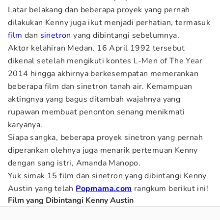
Latar belakang dan beberapa proyek yang pernah
dilakukan Kenny juga ikut menjadi perhatian, termasuk
film
dan
sinetron
yang dibintangi sebelumnya.
Aktor kelahiran Medan, 16 April 1992 tersebut
dikenal setelah mengikuti kontes L-Men of The Year
2014 hingga akhirnya berkesempatan memerankan
beberapa film dan sinetron tanah air. Kemampuan
aktingnya yang bagus ditambah wajahnya yang
rupawan membuat penonton senang menikmati
karyanya.
Siapa sangka, beberapa proyek sinetron yang pernah
diperankan olehnya juga menarik pertemuan Kenny
dengan sang istri, Amanda Manopo.
Yuk simak 15 film dan sinetron yang dibintangi Kenny
Austin yang telah
Popmama.com
rangkum berikut ini!
Film yang Dibintangi Kenny Austin