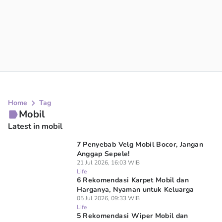
Home
Tag
Mobil
Latest in mobil
7 Penyebab Velg Mobil Bocor, Jangan
Anggap Sepele!
21 Jul 2026, 16:03 WIB
Life
6 Rekomendasi Karpet Mobil dan
Harganya, Nyaman untuk Keluarga
05 Jul 2026, 09:33 WIB
Life
5 Rekomendasi Wiper Mobil dan