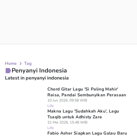
Home
Tag
Penyanyi Indonesia
Latest in penyanyi indonesia
Chord Gitar Lagu 'Si Paling Mahir'
Raisa, Pandai Sembunyikan Perasaan
10 Jun 2026, 09:58 WIB
Life
Makna Lagu 'Sudahkah Aku', Lagu
Tsaqib untuk Adhisty Zara
31 Mei 2026, 15:48 WIB
Life
Fabio Asher Siapkan Lagu Galau Baru