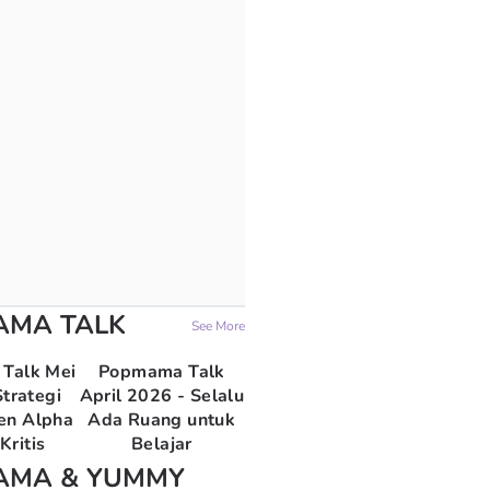
AMA TALK
See More
Talk Mei
Popmama Talk
trategi
April 2026 - Selalu
en Alpha
Ada Ruang untuk
Kritis
Belajar
AMA & YUMMY