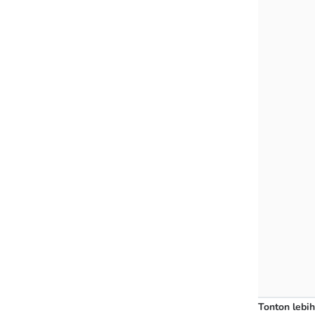
Tonton lebih