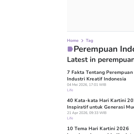
Home
Tag
Perempuan Ind
Latest in perempuan
7 Fakta Tentang Perempuan 
Industri Kreatif Indonesia
04 Mei 2026, 17:01 WIB
Life
40 Kata-kata Hari Kartini 20
Inspiratif untuk Generasi M
21 Apr 2026, 09:33 WIB
Life
10 Tema Hari Kartini 2026