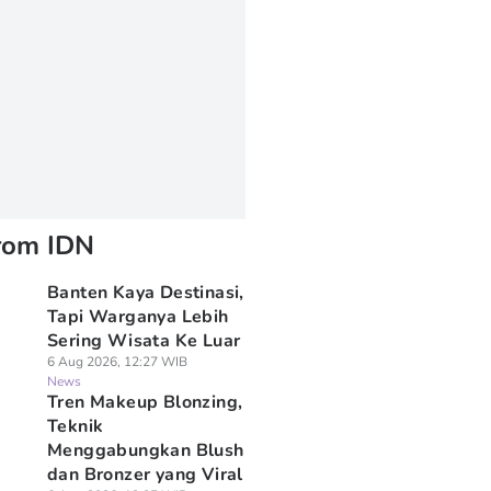
rom IDN
Banten Kaya Destinasi,
Tapi Warganya Lebih
Sering Wisata Ke Luar
6 Aug 2026, 12:27 WIB
News
Tren Makeup Blonzing,
Teknik
Menggabungkan Blush
dan Bronzer yang Viral