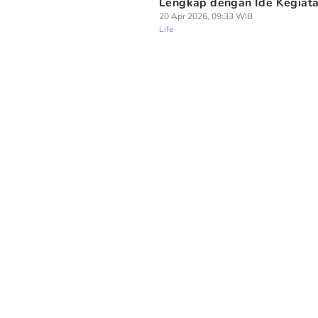
Lengkap dengan Ide Kegiat
20 Apr 2026, 09:33 WIB
Life