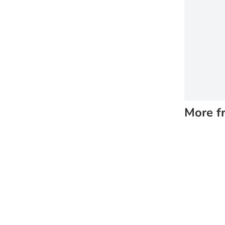
More f