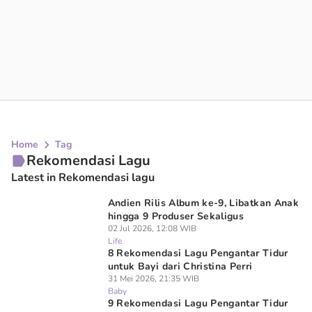
Home
Tag
Rekomendasi Lagu
Latest in Rekomendasi lagu
Andien Rilis Album ke-9, Libatkan Anak
hingga 9 Produser Sekaligus
02 Jul 2026, 12:08 WIB
Life
8 Rekomendasi Lagu Pengantar Tidur
untuk Bayi dari Christina Perri
31 Mei 2026, 21:35 WIB
Baby
9 Rekomendasi Lagu Pengantar Tidur