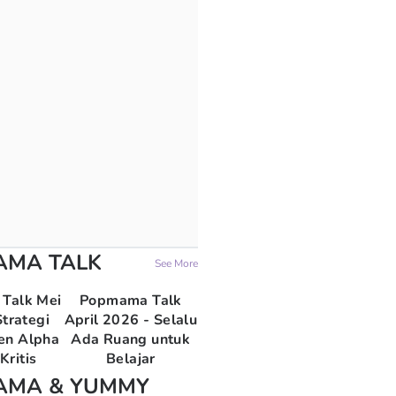
AMA TALK
See More
Talk Mei
Popmama Talk
trategi
April 2026 - Selalu
en Alpha
Ada Ruang untuk
Kritis
Belajar
AMA & YUMMY